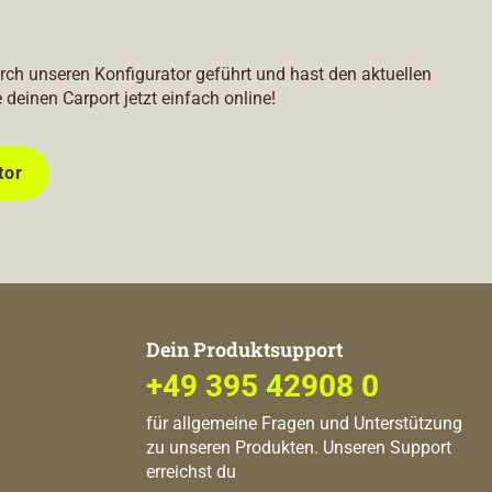
durch unseren Konfigurator geführt und hast den aktuellen
e deinen Carport jetzt einfach online!
tor
Dein Produktsupport
+49 395 42908 0
für allgemeine Fragen und Unterstützung
zu unseren Produkten. Unseren Support
erreichst du