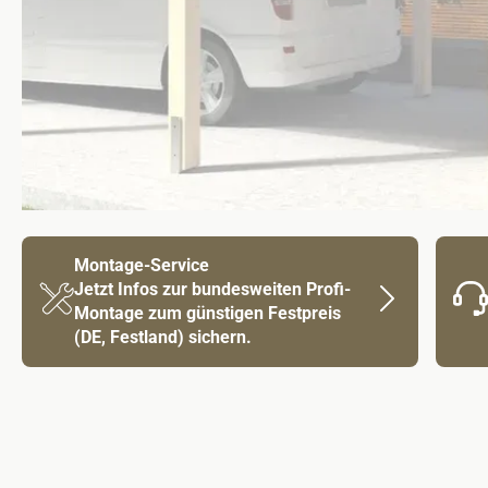
Montage-Service
Jetzt Infos zur bundesweiten Profi-
Montage zum günstigen Festpreis
(DE, Festland) sichern.