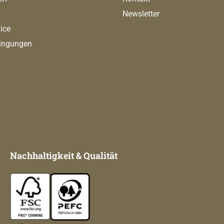
Newsletter
ice
ingungen
Nachhaltigkeit & Qualität