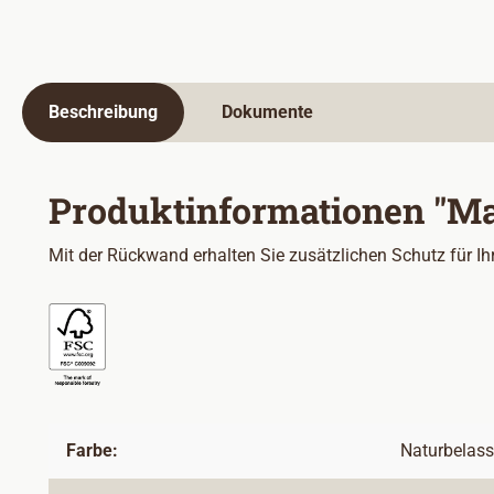
Beschreibung
Dokumente
Produktinformationen "Ma
Mit der Rückwand erhalten Sie zusätzlichen Schutz für Ih
Farbe:
Naturbelas