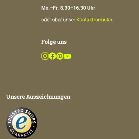
Mo.–Fr. 8.30–16.30 Uhr
oder über unser
Kontaktformular
.
Folge uns
Unsere Auszeichnungen