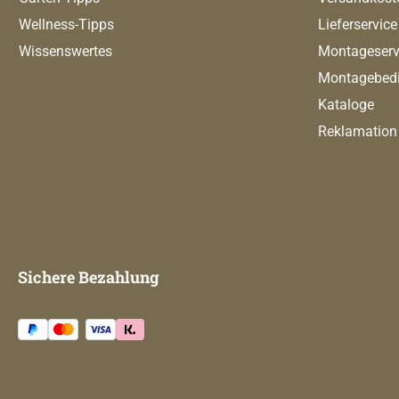
Wellness-Tipps
Lieferservice
Wissenswertes
Montageserv
Montagebed
Kataloge
Reklamation
Sichere Bezahlung