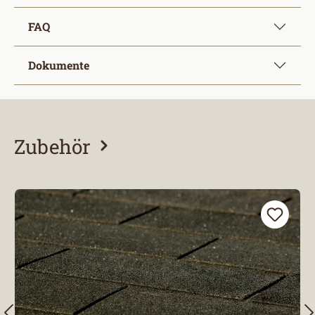
FAQ
Dokumente
Zubehör
Produktgalerie überspringen