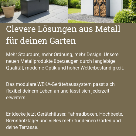
Clevere Lösungen aus Metall
für deinen Garten
Mehr Stauraum, mehr Ordnung, mehr Design. Unsere
neuen Metallprodukte überzeugen durch langlebige
Qualität, moderne Optik und hoher Wetterbeständigkeit.
Das modulare WEKA-Gerätehaussystem passt sich
flexibel deinem Leben an und lässt sich jederzeit
erweitern.
Entdecke jetzt Gerätehäuser, Fahrradboxen, Hochbeete,
Brennholzlager und vieles mehr für deinen Garten und
deine Terrasse.