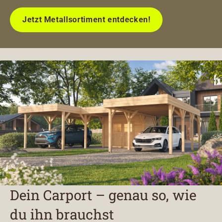
Jetzt Metallsortiment entdecken!
Dein Carport – genau so, wie
du ihn brauchst