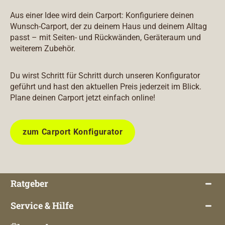
Aus einer Idee wird dein Carport: Konfiguriere deinen
Wunsch-Carport, der zu deinem Haus und deinem Alltag
passt – mit Seiten- und Rückwänden, Geräteraum und
weiterem Zubehör.
Du wirst Schritt für Schritt durch unseren Konfigurator
geführt und hast den aktuellen Preis jederzeit im Blick.
Plane deinen Carport jetzt einfach online!
zum Carport Konfigurator
Ratgeber
Service & Hilfe