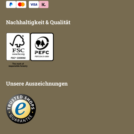
Nachhaltigkeit & Qualität
Unsere Auszeichnungen