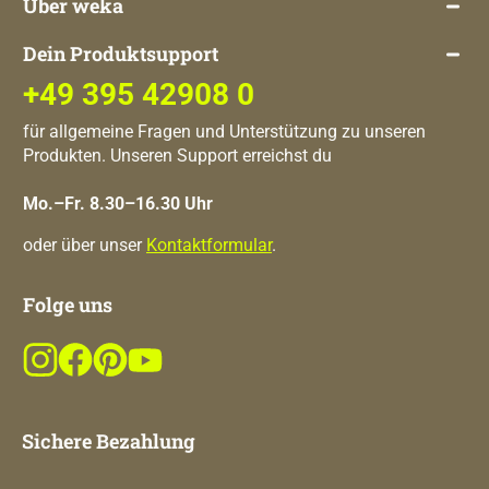
Über weka
Dein Produktsupport
+49 395 42908 0
für allgemeine Fragen und Unterstützung zu unseren
Produkten. Unseren Support erreichst du
Mo.–Fr. 8.30–16.30 Uhr
oder über unser
Kontaktformular
.
Folge uns
Sichere Bezahlung