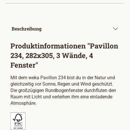
Beschreibung
Produktinformationen "Pavillon
234, 282x305, 3 Wände, 4
Fenster"
Mit dem weka Pavillon 234 bist du in der Natur und
gleichzeitig vor Sonne, Regen und Wind geschützt.
Die großzügigen Rundbogenfenster durchfluten den
Raum mit Licht und verleihen ihm eine einladende
Atmosphäre.