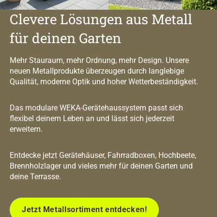
Clevere Lösungen aus Metall
für deinen Garten
Mehr Stauraum, mehr Ordnung, mehr Design. Unsere
neuen Metallprodukte überzeugen durch langlebige
Qualität, moderne Optik und hoher Wetterbeständigkeit.
Das modulare WEKA-Gerätehaussystem passt sich
flexibel deinem Leben an und lässt sich jederzeit
erweitern.
Entdecke jetzt Gerätehäuser, Fahrradboxen, Hochbeete,
Brennholzlager und vieles mehr für deinen Garten und
deine Terrasse.
Jetzt Metallsortiment entdecken!