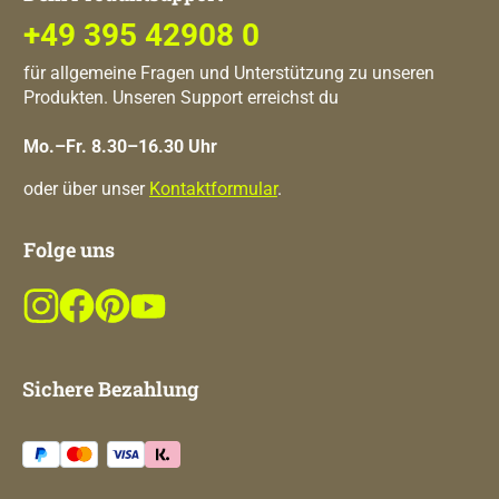
+49 395 42908 0
für allgemeine Fragen und Unterstützung zu unseren
Produkten. Unseren Support erreichst du
Mo.–Fr. 8.30–16.30 Uhr
oder über unser
Kontaktformular
.
Folge uns
Sichere Bezahlung