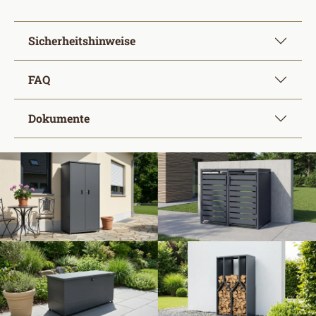
Sicherheitshinweise
FAQ
Dokumente