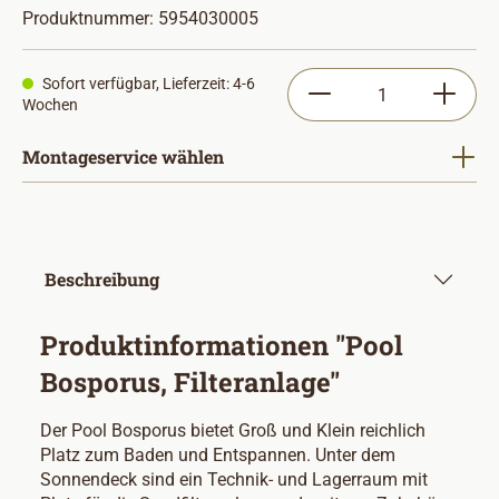
Produktnummer:
5954030005
Produkt Anzahl: Gib
Sofort verfügbar, Lieferzeit: 4-6
Wochen
Montageservice wählen
Beschreibung
Produktinformationen "Pool
Bosporus, Filteranlage"
Der Pool Bosporus bietet Groß und Klein reichlich
Platz zum Baden und Entspannen. Unter dem
Sonnendeck sind ein Technik- und Lagerraum mit