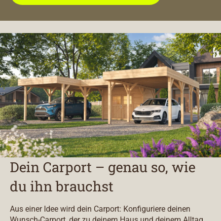
Dein Carport – genau so, wie
du ihn brauchst
Aus einer Idee wird dein Carport: Konfiguriere deinen
Wunsch-Carport, der zu deinem Haus und deinem Alltag