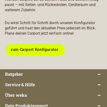
passt – mit Seiten- und Rückwänden, Geräteraum und
weiterem Zubehör.
Du wirst Schritt für Schritt durch unseren Konfigurator
geführt und hast den aktuellen Preis jederzeit im Blick.
Plane deinen Carport jetzt einfach online!
zum Carport Konfigurator
Ratgeber
Service & Hilfe
Über weka
Dein Produktsupport