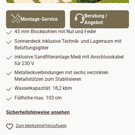
Beratung /
Montage-Service
Angebot
45 mm Blockbohlen mit Nut und Feder
Sonnendeck inklusive Technik- und Lagerraum mit
Belüftungsgitter
inklusive Sandfilteranlage Medi mit Anschlusskabel
für 230 V
Metalleckverbindungen mit sechs verzinkten
Metallstützen zum Stabilisieren
Wasserkapazität: 18,2 kbm
Füllhöhe max. 103 cm
Sicherheitshinweise ansehen
Zum Merkzettel hinzufügen