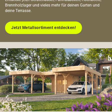
Brennholzlager und vieles mehr für deinen Garten und
deine Terrasse.
Jetzt Metallsortiment entdecken!