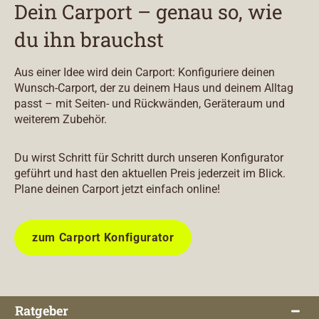
Dein Carport – genau so, wie
du ihn brauchst
Aus einer Idee wird dein Carport: Konfiguriere deinen
Wunsch-Carport, der zu deinem Haus und deinem Alltag
passt – mit Seiten- und Rückwänden, Geräteraum und
weiterem Zubehör.
Du wirst Schritt für Schritt durch unseren Konfigurator
geführt und hast den aktuellen Preis jederzeit im Blick.
Plane deinen Carport jetzt einfach online!
zum Carport Konfigurator
Ratgeber