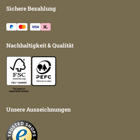
Sichere Bezahlung
Nachhaltigkeit & Qualität
Unsere Auszeichnungen