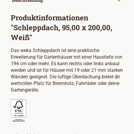
Produktinformationen
"Schleppdach, 95,00 x 200,00,
Weiß"
Das weka Schleppdach ist eine praktische
Erweiterung für Gartenhäuser mit einer Haustiefe von
194 cm oder mehr. Es kann rechts oder links anbaut
werden und ist für Häuser mit 19 oder 21 mm starken
Wänden geeignet. Die luftige Überdachung bietet dir
wertvollen Platz für Brennholz, Fahrräder oder deine
Gartengeräte.