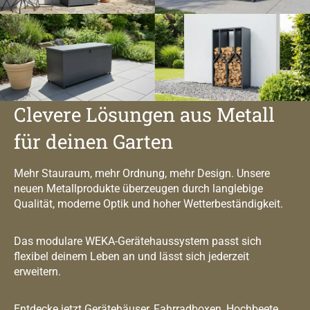
Clevere Lösungen aus Metall
für deinen Garten
Mehr Stauraum, mehr Ordnung, mehr Design. Unsere
neuen Metallprodukte überzeugen durch langlebige
Qualität, moderne Optik und hoher Wetterbeständigkeit.
Das modulare WEKA-Gerätehaussystem passt sich
flexibel deinem Leben an und lässt sich jederzeit
erweitern.
Entdecke jetzt Gerätehäuser, Fahrradboxen, Hochbeete,