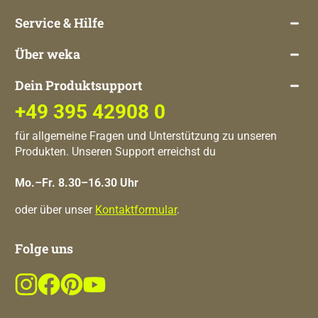
Service & Hilfe
Über weka
Dein Produktsupport
+49 395 42908 0
für allgemeine Fragen und Unterstützung zu unseren
Produkten. Unseren Support erreichst du
Mo.–Fr. 8.30–16.30 Uhr
oder über unser
Kontaktformular
.
Folge uns