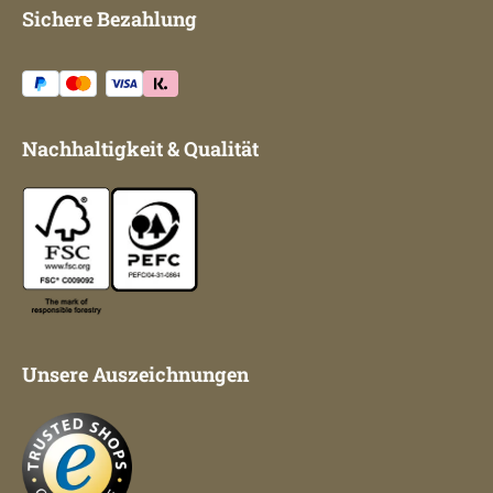
Sichere Bezahlung
Nachhaltigkeit & Qualität
Unsere Auszeichnungen