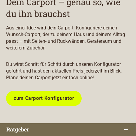
Dein Carport – genau so, wie
du ihn brauchst
Aus einer Idee wird dein Carport: Konfiguriere deinen
Wunsch-Carport, der zu deinem Haus und deinem Alltag
passt – mit Seiten- und Rückwänden, Geräteraum und
weiterem Zubehör.
Du wirst Schritt für Schritt durch unseren Konfigurator
geführt und hast den aktuellen Preis jederzeit im Blick.
Plane deinen Carport jetzt einfach online!
zum Carport Konfigurator
Ratgeber