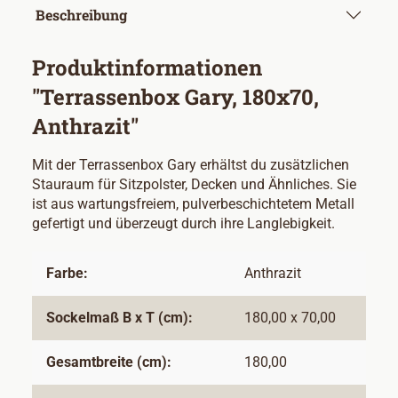
Beschreibung
Produktinformationen
"Terrassenbox Gary, 180x70,
Anthrazit"
Mit der Terrassenbox Gary erhältst du zusätzlichen
Stauraum für Sitzpolster, Decken und Ähnliches. Sie
ist aus wartungsfreiem, pulverbeschichtetem Metall
gefertigt und überzeugt durch ihre Langlebigkeit.
Farbe:
Anthrazit
Sockelmaß B x T (cm):
180,00 x 70,00
Gesamtbreite (cm):
180,00