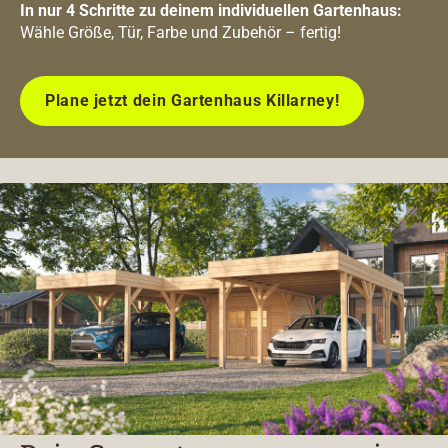
In nur 4 Schritte zu deinem individuellen Gartenhaus:
Wähle Größe, Tür, Farbe und Zubehör – fertig!
Plane jetzt dein Gartenhaus Killarney!