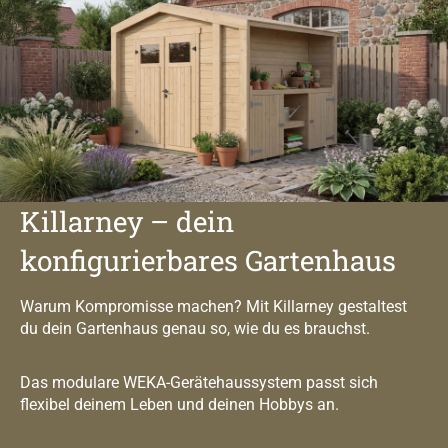
Killarney – dein
konfigurierbares Gartenhaus
Warum Kompromisse machen? Mit Killarney gestaltest
du dein Gartenhaus genau so, wie du es brauchst.
Das modulare WEKA-Gerätehaussystem passt sich
flexibel deinem Leben und deinen Hobbys an.