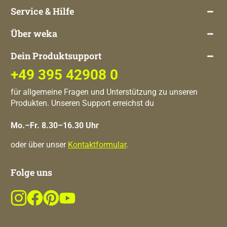
Service & Hilfe
Über weka
Dein Produktsupport
+49 395 42908 0
für allgemeine Fragen und Unterstützung zu unseren
Produkten. Unseren Support erreichst du
Mo.–Fr. 8.30–16.30 Uhr
oder über unser
Kontaktformular
.
Folge uns