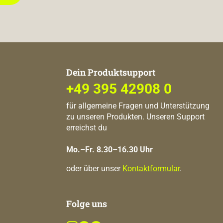
Dein Produktsupport
+49 395 42908 0
für allgemeine Fragen und Unterstützung
zu unseren Produkten. Unseren Support
erreichst du
Mo.–Fr. 8.30–16.30 Uhr
oder über unser
Kontaktformular
.
Folge uns