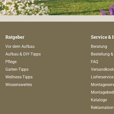
Ratgeber
Service & 
Vor dem Aufbau
Beratung
Aufbau & DIY-Tipps
Bestellung &
Pflege
FAQ
Garten-Tipps
Versandkost
Wellness-Tipps
Lieferservice
Wissenswertes
Montageserv
Montagebed
Kataloge
Reklamation