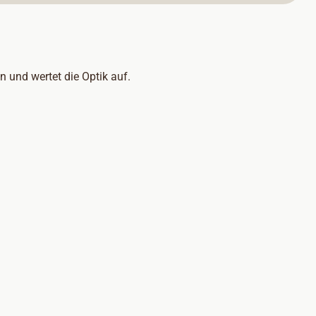
 und wertet die Optik auf.