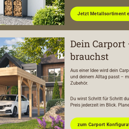
Jetzt Metallsortiment 
Dein Carport 
brauchst
Aus einer Idee wird dein Car
und deinem Alltag passt – m
Zubehör.
Du wirst Schritt für Schritt 
Preis jederzeit im Blick. Plan
zum Carport Konfigura