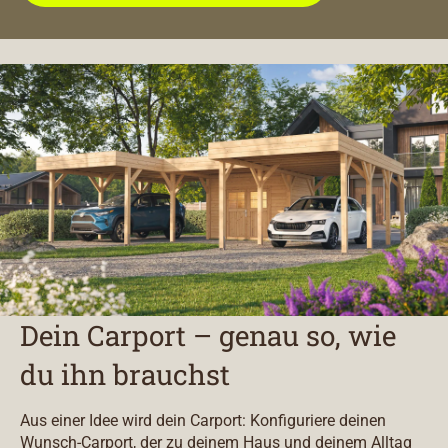
Dein Carport – genau so, wie
du ihn brauchst
Aus einer Idee wird dein Carport: Konfiguriere deinen
Wunsch-Carport, der zu deinem Haus und deinem Alltag