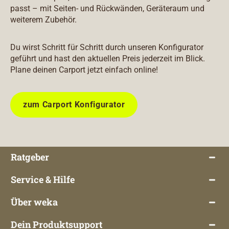
passt – mit Seiten- und Rückwänden, Geräteraum und
weiterem Zubehör.
Du wirst Schritt für Schritt durch unseren Konfigurator
geführt und hast den aktuellen Preis jederzeit im Blick.
Plane deinen Carport jetzt einfach online!
zum Carport Konfigurator
Ratgeber
Service & Hilfe
Über weka
Dein Produktsupport