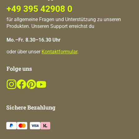
+49 395 42908 0
für allgemeine Fragen und Unterstützung zu unseren
Produkten. Unseren Support erreichst du
Mo.–Fr. 8.30–16.30 Uhr
oder über unser
Kontaktformular
.
Folge uns
Sichere Bezahlung