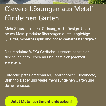
Clevere Lösungen aus Metall
für deinen Garten
Mehr Stauraum, mehr Ordnung, mehr Design. Unsere
neuen Metallprodukte überzeugen durch langlebige
Qualität, moderne Optik und hoher Wetterbeständigkeit.
Das modulare WEKA-Gerätehaussystem passt sich
flexibel deinem Leben an und lässt sich jederzeit
erweitern.
Entdecke jetzt Gerätehäuser, Fahrradboxen, Hochbeete,
Brennholzlager und vieles mehr für deinen Garten und
deine Terrasse.
Jetzt Metallsortiment entdecken!