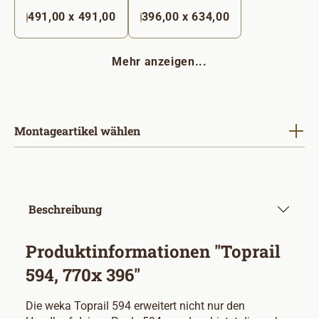
491,00 x 491,00
396,00 x 634,00
Mehr anzeigen...
Montageartikel wählen
Beschreibung
Produktinformationen "Toprail
594, 770x 396"
Die weka Toprail 594 erweitert nicht nur den