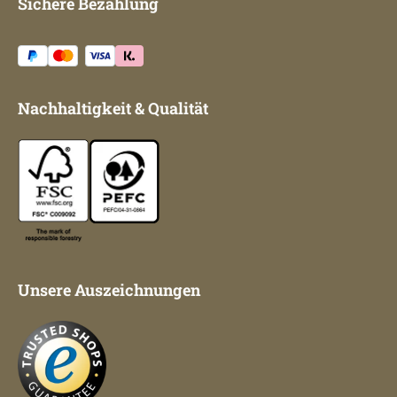
Sichere Bezahlung
Nachhaltigkeit & Qualität
Unsere Auszeichnungen