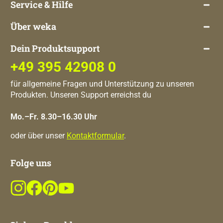
Service & Hilfe
Über weka
Dein Produktsupport
+49 395 42908 0
für allgemeine Fragen und Unterstützung zu unseren
Produkten. Unseren Support erreichst du
Mo.–Fr. 8.30–16.30 Uhr
oder über unser
Kontaktformular
.
Folge uns