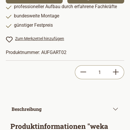
professioneller Aufbau durch erfahrene Fachkräfte
bundesweite Montage
günstiger Festpreis
Zum Merkzettel hinzufügen
Produktnummer:
AUFGART02
Produkt Anzahl: Gib
Beschreibung
Produktinformationen "weka