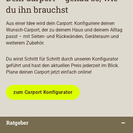
du ihn brauchst
Aus einer Idee wird dein Carport: Konfiguriere deinen
Wunsch-Carport, der zu deinem Haus und deinem Alltag
passt – mit Seiten- und Rückwänden, Geräteraum und
weiterem Zubehör.
Du wirst Schritt für Schritt durch unseren Konfigurator
geführt und hast den aktuellen Preis jederzeit im Blick.
Plane deinen Carport jetzt einfach online!
zum Carport Konfigurator
Ratgeber