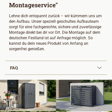
Montageservice"
Lehne dich entspannt zurück – wir kümmern uns um
den Aufbau. Unser speziell geschultes Aufbauteam
sorgt für eine fachgerechte, sichere und zuverlässige
Montage direkt bei dir vor Ort. Die Montage auf dem
deutschen Festland ist auf Anfrage möglich. So
kannst du dein neues Produkt von Anfang an
sorgenfrei genießen.
FAQ