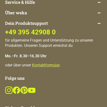
Service & Hilfe
Über weka
Dein Produktsupport
+49 395 42908 0
für allgemeine Fragen und Unterstützung zu unseren
Produkten. Unseren Support erreichst du
Mo.–Fr. 8.30–16.30 Uhr
oder über unser
Kontaktformular
.
Folge uns