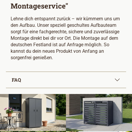
Montageservice"
Lehne dich entspannt zurück – wir kümmern uns um
den Aufbau. Unser speziell geschultes Aufbauteam
sorgt für eine fachgerechte, sichere und zuverlässige
Montage direkt bei dir vor Ort. Die Montage auf dem
deutschen Festland ist auf Anfrage möglich. So
kannst du dein neues Produkt von Anfang an
sorgenfrei genießen.
FAQ