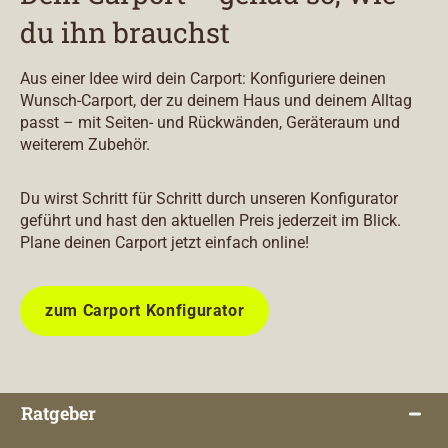
du ihn brauchst
Aus einer Idee wird dein Carport: Konfiguriere deinen
Wunsch-Carport, der zu deinem Haus und deinem Alltag
passt – mit Seiten- und Rückwänden, Geräteraum und
weiterem Zubehör.
Du wirst Schritt für Schritt durch unseren Konfigurator
geführt und hast den aktuellen Preis jederzeit im Blick.
Plane deinen Carport jetzt einfach online!
zum Carport Konfigurator
Ratgeber