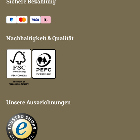
Sichere Bezahlung
Nachhaltigkeit & Qualität
Unsere Auszeichnungen