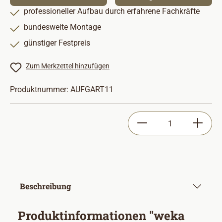
professioneller Aufbau durch erfahrene Fachkräfte
bundesweite Montage
günstiger Festpreis
Zum Merkzettel hinzufügen
Produktnummer:
AUFGART11
Produkt Anzahl: Gib
Beschreibung
Produktinformationen "weka