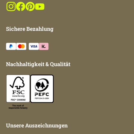
Sichere Bezahlung
Nachhaltigkeit & Qualität
Unsere Auszeichnungen