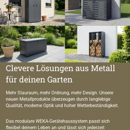
Clevere Lösungen aus Metall
für deinen Garten
Mehr Stauraum, mehr Ordnung, mehr Design. Unsere
neuen Metallprodukte überzeugen durch langlebige
Qualität, moderne Optik und hoher Wetterbeständigkeit.
Das modulare WEKA-Gerätehaussystem passt sich
flexibel deinem Leben an und lässt sich jederzeit