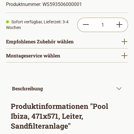
Produktnummer:
WS593506000001
Produkt Anzahl: Gib
Sofort verfügbar, Lieferzeit: 3-4
Wochen
Empfohlenes Zubehör wählen
Montageservice wählen
Beschreibung
Produktinformationen "Pool
Ibiza, 471x571, Leiter,
Sandfilteranlage"