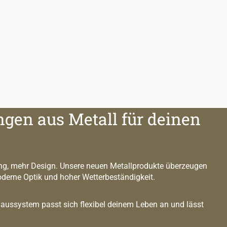
ngen aus Metall für deinen
g, mehr Design. Unsere neuen Metallprodukte überzeugen
oderne Optik und hoher Wetterbeständigkeit.
ussystem passt sich flexibel deinem Leben an und lässt