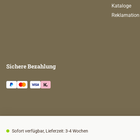
Kataloge
Reklamation
Sichere Bezahlung
Sofort verfügbar, Lieferzeit: 3-4 Wochen
Impress