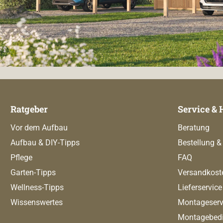
Ratgeber
Service & 
Vor dem Aufbau
Beratung
Aufbau & DIY-Tipps
Bestellung &
Pflege
FAQ
Garten-Tipps
Versandkost
Wellness-Tipps
Lieferservice
Wissenswertes
Montageserv
Montagebed