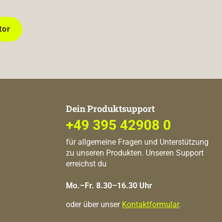
tor
Dein Produktsupport
+49 395 42908 0
für allgemeine Fragen und Unterstützung
zu unseren Produkten. Unseren Support
erreichst du
Mo.–Fr. 8.30–16.30 Uhr
oder über unser
Kontaktformular
.