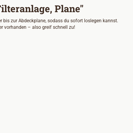
ilteranlage, Plane"
ter bis zur Abdeckplane, sodass du sofort loslegen kannst.
 vorhanden – also greif schnell zu!