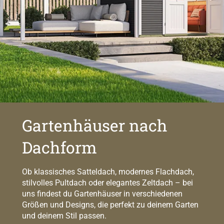
Gartenhäuser nach
Dachform
Ob klassisches Satteldach, modernes Flachdach,
stilvolles Pultdach oder elegantes Zeltdach – bei
uns findest du Gartenhäuser in verschiedenen
Größen und Designs, die perfekt zu deinem Garten
und deinem Stil passen.