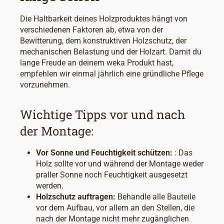
Die Haltbarkeit deines Holzproduktes hängt von
verschiedenen Faktoren ab, etwa von der
Bewitterung, dem konstruktiven Holzschutz, der
mechanischen Belastung und der Holzart. Damit du
lange Freude an deinem weka Produkt hast,
empfehlen wir einmal jährlich eine gründliche Pflege
vorzunehmen.
Wichtige Tipps vor und nach
der Montage:
Vor Sonne und Feuchtigkeit schützen:
: Das
Holz sollte vor und während der Montage weder
praller Sonne noch Feuchtigkeit ausgesetzt
werden.
Holzschutz auftragen:
Behandle alle Bauteile
vor dem Aufbau, vor allem an den Stellen, die
nach der Montage nicht mehr zugänglichen