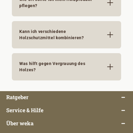
pflegen?
Kann ich verschiedene
Holzschutzmittel kombinieren?
Was hilft gegen Vergrauung des
Holzes?
Ratgeber
Service & Hilfe
Über weka