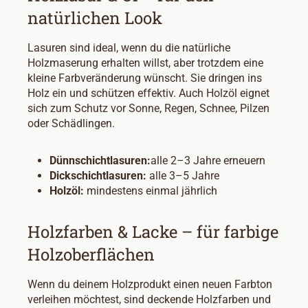
natürlichen Look
Lasuren sind ideal, wenn du die natürliche
Holzmaserung erhalten willst, aber trotzdem eine
kleine Farbveränderung wünscht. Sie dringen ins
Holz ein und schützen effektiv. Auch Holzöl eignet
sich zum Schutz vor Sonne, Regen, Schnee, Pilzen
oder Schädlingen.
Dünnschichtlasuren:
alle 2–3 Jahre erneuern
Dickschichtlasuren:
alle 3–5 Jahre
Holzöl:
mindestens einmal jährlich
Holzfarben & Lacke – für farbige
Holzoberflächen
Wenn du deinem Holzprodukt einen neuen Farbton
verleihen möchtest, sind deckende Holzfarben und