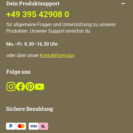
Dein Produktsupport
+49 395 42908 0
für allgemeine Fragen und Unterstützung zu unseren
Produkten. Unseren Support erreichst du
Mo.–Fr. 8.30–16.30 Uhr
oder über unser
Kontaktformular
.
Folge uns
Sichere Bezahlung