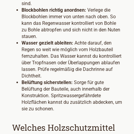
sind.
Blockbohlen richtig anordnen:
Verlege die
Blockbohlen immer von unten nach oben. So
kann das Regenwasser kontrolliert von Bohle
zu Bohle abtropfen und sich nicht in den Nuten
stauen.
Wasser gezielt ableiten:
Achte darauf, den
Regen so weit wie möglich vom Holzbauteil
fernzuhalten. Das Wasser kannst du kontrolliert
über Tropfnasen oder Überlappungen ablaufen
lassen. Prüfe regelmäßig die Dachrinne auf
Dichtheit.
Belüftung sicherstellen:
Sorge für gute
Belüftung der Bauteile, auch innerhalb der
Konstruktion. Spritzwassergefährdete
Holzflächen kannst du zusätzlich abdecken, um
sie zu schonen.
Welches Holzschutzmittel