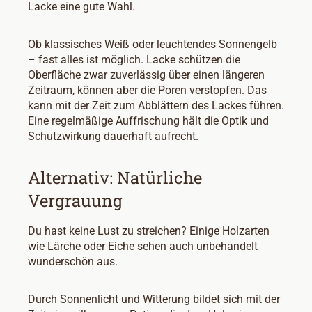
Lacke eine gute Wahl.
Ob klassisches Weiß oder leuchtendes Sonnengelb
– fast alles ist möglich. Lacke schützen die
Oberfläche zwar zuverlässig über einen längeren
Zeitraum, können aber die Poren verstopfen. Das
kann mit der Zeit zum Abblättern des Lackes führen.
Eine regelmäßige Auffrischung hält die Optik und
Schutzwirkung dauerhaft aufrecht.
Alternativ: Natürliche
Vergrauung
Du hast keine Lust zu streichen? Einige Holzarten
wie Lärche oder Eiche sehen auch unbehandelt
wunderschön aus.
Durch Sonnenlicht und Witterung bildet sich mit der