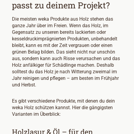
passt zu deinem Projekt?
Die meisten weka Produkte aus Holz stehen das
ganze Jahr über im Freien. Wenn das Holz, im
Gegensatz zu unseren bereits lackierten oder
kesseldruckimprägnierten Produkten, unbehandelt
bleibt, kann es mit der Zeit vergrauen oder einen
grünen Belag bilden. Das sieht nicht nur unschön
aus, sondern kann auch Risse verursachen und das
Holz anfälkiger für Schädlinge machen. Deshalb
solltest du das Holz je nach Witterung zweimal im
Jahr reinigen und pflegen – am besten im Frühjahr
und Herbst.
Es gibt verschiedene Produkte, mit denen du dein
weka Holz schützen kannst. Hier die gängigsten
Varianten im Überblick:
Holzlasur & Öl – für den