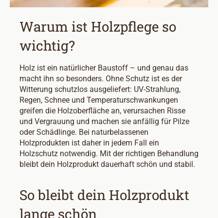
Warum ist Holzpflege so
wichtig?
Holz ist ein natürlicher Baustoff – und genau das
macht ihn so besonders. Ohne Schutz ist es der
Witterung schutzlos ausgeliefert: UV-Strahlung,
Regen, Schnee und Temperaturschwankungen
greifen die Holzoberfläche an, verursachen Risse
und Vergrauung und machen sie anfällig für Pilze
oder Schädlinge. Bei naturbelassenen
Holzprodukten ist daher in jedem Fall ein
Holzschutz notwendig. Mit der richtigen Behandlung
bleibt dein Holzprodukt dauerhaft schön und stabil.
So bleibt dein Holzprodukt
lange schön