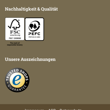
Nachhaltigkeit & Qualität
Unsere Auszeichnungen