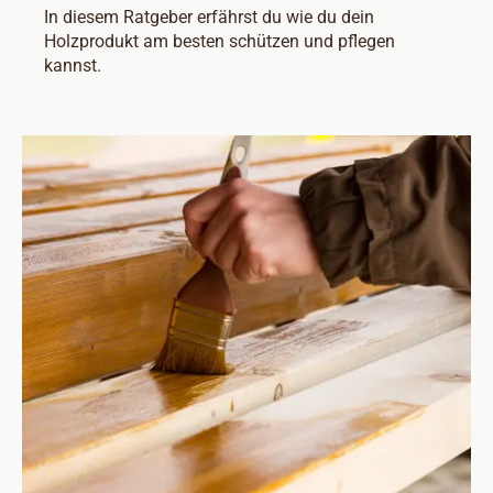
In diesem Ratgeber erfährst du wie du dein
Holzprodukt am besten schützen und pflegen
kannst.