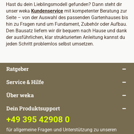
Hast du dein Lieblingsmodell gefunden? Dann steht dir
unser weka
Kundenservice
mit kompetenter Beratung zur
Seite – von der Auswahl des passenden Gartenhauses bis
hin zu Fragen rund um Fundament, Zubehör oder Aufbau.
Den Bausatz liefern wir dir bequem nach Hause und dank
der ausführlichen, klar strukturierten Anleitung kannst du
jeden Schritt problemlos selbst umsetzen.
Ratgeber
Service & Hilfe
Über weka
Dein Produktsupport
+49 395 42908 0
für allgemeine Fragen und Unterstützung zu unseren