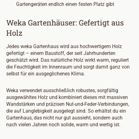
Gartengeräten endlich einen festen Platz gibt
Weka Gartenhäuser: Gefertigt aus
Holz
Jedes weka Gartenhaus wird aus hochwertigem Holz
gefertigt – einem Baustoff, der seit Jahrhunderten
geschätzt wird. Das natürliche Holz wirkt warm, reguliert
die Feuchtigkeit im Innenraum und sorgt damit ganz von
selbst für ein ausgeglichenes Klima.
Weka verwendet ausschließlich robustes, sorgfältig
ausgewähltes Holz und kombiniert dieses mit massiven
Wandstärken und präzisen Nut-und-Feder-Verbindungen,
die auf Langlebigkeit ausgelegt sind. So erhältst du ein
Gartenhaus, das nicht nur gut aussieht, sondern auch
nach vielen Jahren noch solide, warm und wertig ist.