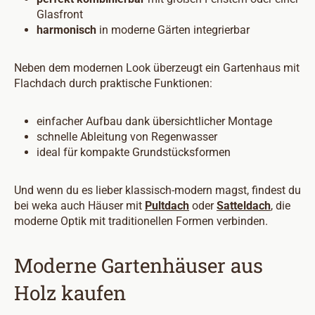
Glasfront
harmonisch
in moderne Gärten integrierbar
Neben dem modernen Look überzeugt ein Gartenhaus mit
Flachdach durch praktische Funktionen:
einfacher Aufbau dank übersichtlicher Montage
schnelle Ableitung von Regenwasser
ideal für kompakte Grundstücksformen
Und wenn du es lieber klassisch-modern magst, findest du
bei weka auch Häuser mit
Pultdach
oder
Satteldach
, die
moderne Optik mit traditionellen Formen verbinden.
Moderne Gartenhäuser aus
Holz kaufen