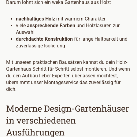
Darum lohnt sich ein weka Gartenhaus aus Holz:
nachhaltiges Holz
mit warmem Charakter
viele
ansprechende Farben
und Holzlasuren zur
Auswahl
durchdachte Konstruktion
für lange Haltbarkeit und
zuverlässige Isolierung
Mit unseren praktischen Bausätzen kannst du dein Holz-
Gartenhaus Schritt für Schritt selbst montieren. Und wenn
du den Aufbau lieber Experten überlassen möchtest,
übernimmt unser Montageservice das zuverlässig für
dich.
Moderne Design-Gartenhäuser
in verschiedenen
Ausführungen