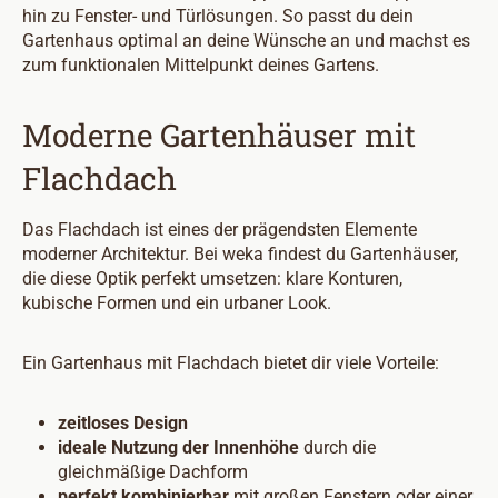
hin zu Fenster- und Türlösungen. So passt du dein
Gartenhaus optimal an deine Wünsche an und machst es
zum funktionalen Mittelpunkt deines Gartens.
Moderne Gartenhäuser mit
Flachdach
Das Flachdach ist eines der prägendsten Elemente
moderner Architektur. Bei weka findest du Gartenhäuser,
die diese Optik perfekt umsetzen: klare Konturen,
kubische Formen und ein urbaner Look.
Ein Gartenhaus mit Flachdach bietet dir viele Vorteile:
zeitloses Design
ideale Nutzung der Innenhöhe
durch die
gleichmäßige Dachform
perfekt kombinierbar
mit großen Fenstern oder einer