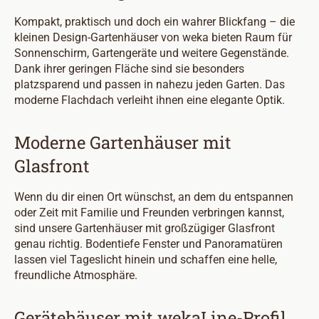
Kompakt, praktisch und doch ein wahrer Blickfang – die
kleinen Design-Gartenhäuser von weka bieten Raum für
Sonnenschirm, Gartengeräte und weitere Gegenstände.
Dank ihrer geringen Fläche sind sie besonders
platzsparend und passen in nahezu jeden Garten. Das
moderne Flachdach verleiht ihnen eine elegante Optik.
Moderne Gartenhäuser mit
Glasfront
Wenn du dir einen Ort wünschst, an dem du entspannen
oder Zeit mit Familie und Freunden verbringen kannst,
sind unsere Gartenhäuser mit großzügiger Glasfront
genau richtig. Bodentiefe Fenster und Panoramatüren
lassen viel Tageslicht hinein und schaffen eine helle,
freundliche Atmosphäre.
Gerätehäuser mit wekaLine-Profil