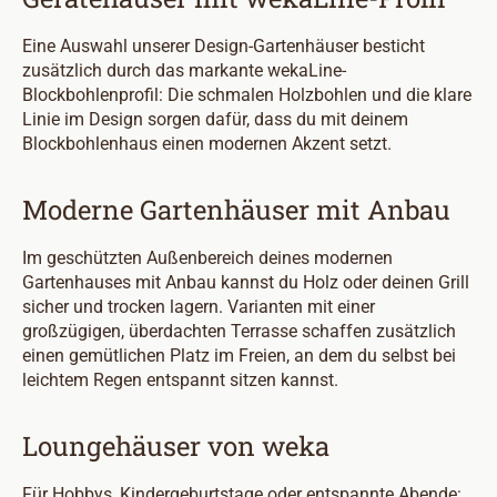
Eine Auswahl unserer Design-Gartenhäuser besticht
zusätzlich durch das markante wekaLine-
Blockbohlenprofil: Die schmalen Holzbohlen und die klare
Linie im Design sorgen dafür, dass du mit deinem
Blockbohlenhaus einen modernen Akzent setzt.
Moderne Gartenhäuser mit Anbau
Im geschützten Außenbereich deines modernen
Gartenhauses mit Anbau kannst du Holz oder deinen Grill
sicher und trocken lagern. Varianten mit einer
großzügigen, überdachten Terrasse schaffen zusätzlich
einen gemütlichen Platz im Freien, an dem du selbst bei
leichtem Regen entspannt sitzen kannst.
Loungehäuser von weka
Für Hobbys, Kindergeburtstage oder entspannte Abende: