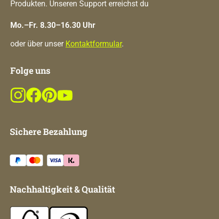
Produkten. Unseren Support erreichst du
Mo.–Fr. 8.30–16.30 Uhr
oder über unser
Kontaktformular
.
Folge uns
Sichere Bezahlung
Nachhaltigkeit & Qualität