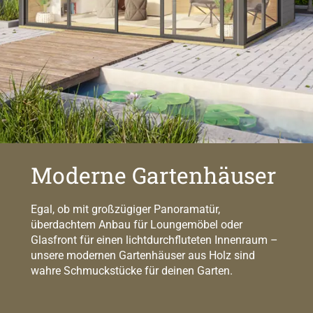
Moderne Gartenhäuser
Egal, ob mit großzügiger Panoramatür,
überdachtem Anbau für Loungemöbel oder
Glasfront für einen lichtdurchfluteten Innenraum –
unsere modernen Gartenhäuser aus Holz sind
wahre Schmuckstücke für deinen Garten.