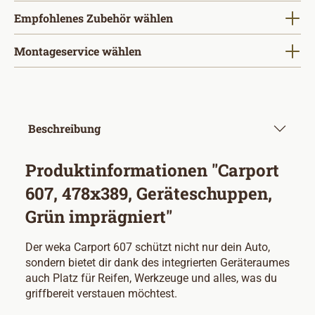
Empfohlenes Zubehör wählen
Montageservice wählen
Beschreibung
Produktinformationen "Carport
607, 478x389, Geräteschuppen,
Grün imprägniert"
Der weka Carport 607 schützt nicht nur dein Auto,
sondern bietet dir dank des integrierten Geräteraumes
auch Platz für Reifen, Werkzeuge und alles, was du
griffbereit verstauen möchtest.