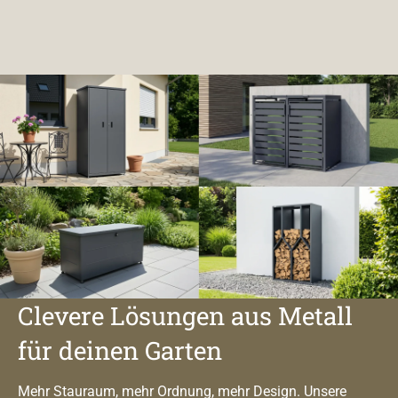
Clevere Lösungen aus Metall
für deinen Garten
Mehr Stauraum, mehr Ordnung, mehr Design. Unsere