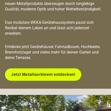
neuen Metallprodukte überzeugen durch langlebige
Qualität, moderne Optik und hoher Wetterbeständigkeit.
Das modulare WEKA-Gerätehaussystem passt sich
flexibel deinem Leben an und lässt sich jederzeit
erweitern.
Entdecke jetzt Gerätehäuser, Fahrradboxen, Hochbeete,
Brennholzlager und vieles mehr für deinen Garten und
deine Terrasse.
Jetzt Metallsortiment entdecken!