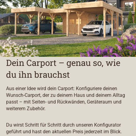
Dein Carport – genau so, wie
du ihn brauchst
Aus einer Idee wird dein Carport: Konfiguriere deinen
Wunsch-Carport, der zu deinem Haus und deinem Alltag
passt – mit Seiten- und Rückwänden, Geräteraum und
weiterem Zubehör.
Du wirst Schritt für Schritt durch unseren Konfigurator
geführt und hast den aktuellen Preis jederzeit im Blick.