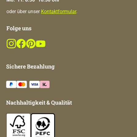
oder über unser
Kontaktformular
.
Folge uns
Sichere Bezahlung
Nachhaltigkeit & Qualität