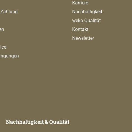
Karriere
 Zahlung
Nachhaltigkeit
weka Qualität
en
Kontakt
Newsletter
ice
ingungen
Nachhaltigkeit & Qualität