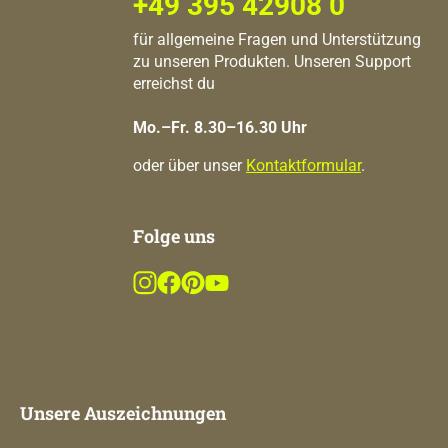
+49 395 42908 0
für allgemeine Fragen und Unterstützung
zu unseren Produkten. Unseren Support
erreichst du
Mo.–Fr. 8.30–16.30 Uhr
oder über unser
Kontaktformular
.
Folge uns
Unsere Auszeichnungen