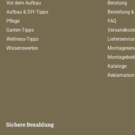
Vor dem Aufbau
Beratung
Aufbau & DIY-Tipps
Bestellung &
Pflege
FAQ
Garten-Tipps
Versandkost
Wellness-Tipps
Lieferservice
Wissenswertes
Montageserv
Montagebed
Kataloge
Reklamation
Sichere Bezahlung