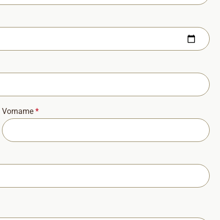
Vorname
*