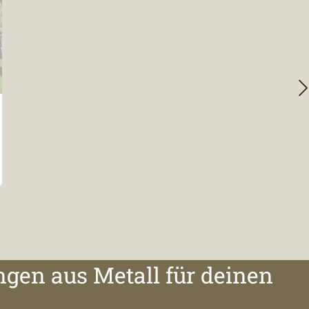
ngen aus Metall für deinen