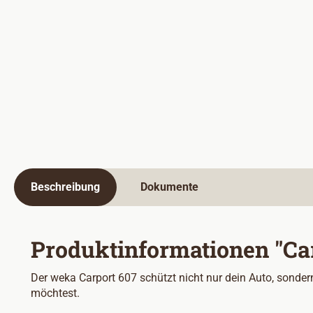
Beschreibung
Dokumente
Produktinformationen "Car
Der weka Carport 607 schützt nicht nur dein Auto, sondern
möchtest.