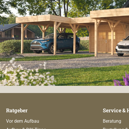
Ratgeber
Service & 
Vor dem Aufbau
Beratung