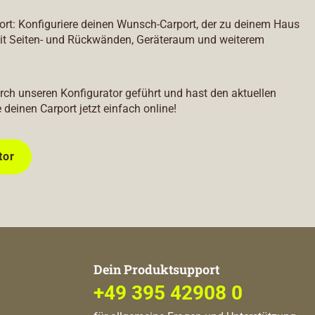
port: Konfiguriere deinen Wunsch-Carport, der zu deinem Haus
it Seiten- und Rückwänden, Geräteraum und weiterem
durch unseren Konfigurator geführt und hast den aktuellen
e deinen Carport jetzt einfach online!
tor
Dein Produktsupport
+49 395 42908 0