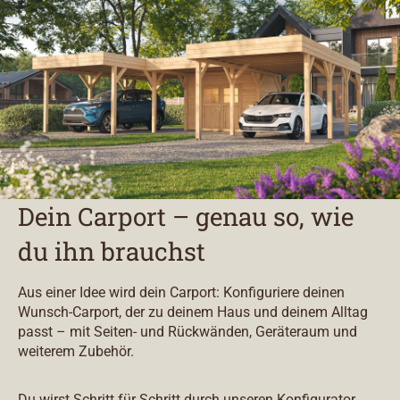
Dein Carport – genau so, wie
du ihn brauchst
Aus einer Idee wird dein Carport: Konfiguriere deinen
Wunsch-Carport, der zu deinem Haus und deinem Alltag
passt – mit Seiten- und Rückwänden, Geräteraum und
weiterem Zubehör.
Du wirst Schritt für Schritt durch unseren Konfigurator