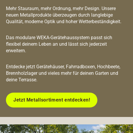
Mehr Stauraum, mehr Ordnung, mehr Design. Unsere
neuen Metallprodukte überzeugen durch langlebige
Qualität, moderne Optik und hoher Wetterbeständigkeit.
Das modulare WEKA-Gerätehaussystem passt sich
flexibel deinem Leben an und lässt sich jederzeit
erweitern.
Entdecke jetzt Gerätehäuser, Fahrradboxen, Hochbeete,
Brennholzlager und vieles mehr für deinen Garten und
deine Terrasse.
Jetzt Metallsortiment entdecken!