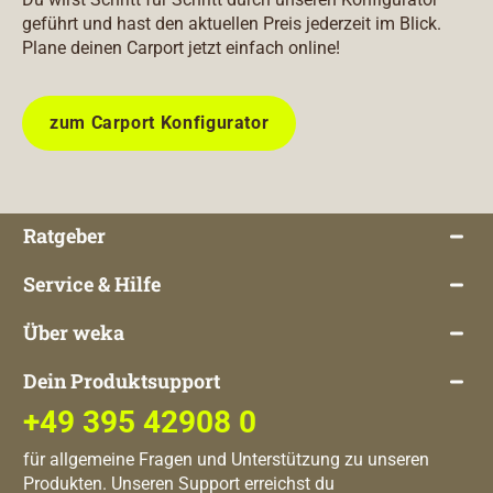
geführt und hast den aktuellen Preis jederzeit im Blick.
Plane deinen Carport jetzt einfach online!
zum Carport Konfigurator
Ratgeber
Service & Hilfe
Über weka
Dein Produktsupport
+49 395 42908 0
für allgemeine Fragen und Unterstützung zu unseren
Produkten. Unseren Support erreichst du