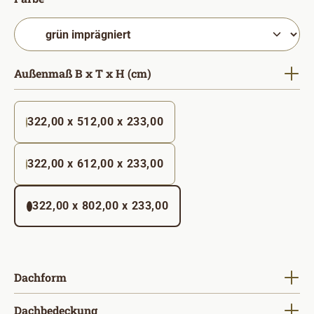
auswählen
Außenmaß B x T x H (cm)
322,00 x 512,00 x 233,00
322,00 x 612,00 x 233,00
322,00 x 802,00 x 233,00
auswählen
Dachform
auswählen
Dachbedeckung