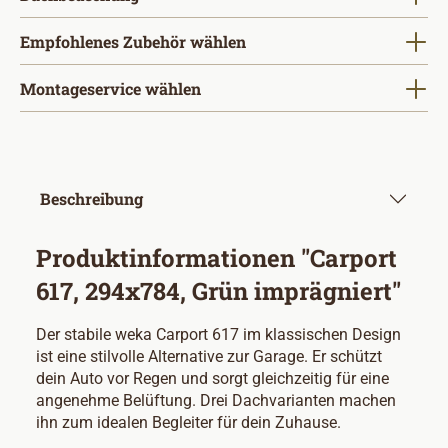
Empfohlenes Zubehör wählen
Montageservice wählen
Beschreibung
Produktinformationen "Carport
617, 294x784, Grün imprägniert"
Der stabile weka Carport 617 im klassischen Design
ist eine stilvolle Alternative zur Garage. Er schützt
dein Auto vor Regen und sorgt gleichzeitig für eine
angenehme Belüftung. Drei Dachvarianten machen
ihn zum idealen Begleiter für dein Zuhause.