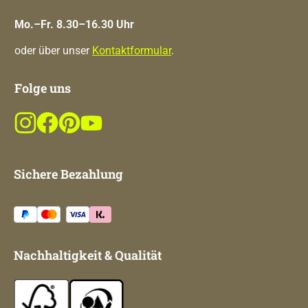
Mo.–Fr. 8.30–16.30 Uhr
oder über unser
Kontaktformular
.
Folge uns
Sichere Bezahlung
Nachhaltigkeit & Qualität