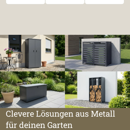
Clevere Lösungen aus Metall
für deinen Garten