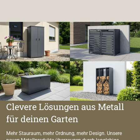
Clevere Lösungen aus Metall
für deinen Garten
Mehr Stauraum, mehr Ordnung, mehr Design. Unsere