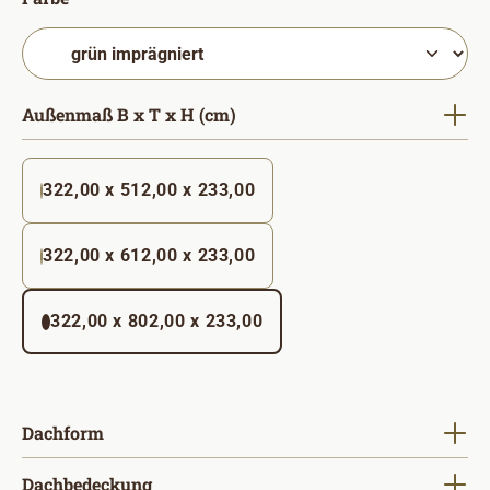
auswählen
Außenmaß B x T x H (cm)
322,00 x 512,00 x 233,00
322,00 x 612,00 x 233,00
322,00 x 802,00 x 233,00
auswählen
Dachform
auswählen
Dachbedeckung