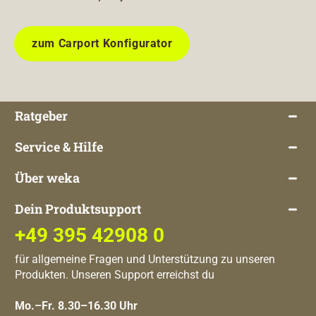
zum Carport Konfigurator
Ratgeber
Service & Hilfe
Über weka
Dein Produktsupport
+49 395 42908 0
für allgemeine Fragen und Unterstützung zu unseren
Produkten. Unseren Support erreichst du
Mo.–Fr. 8.30–16.30 Uhr