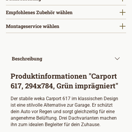
Empfohlenes Zubehör wählen
Montageservice wählen
Beschreibung
Produktinformationen "Carport
617, 294x784, Grün imprägniert"
Der stabile weka Carport 617 im klassischen Design
ist eine stilvolle Alternative zur Garage. Er schützt
dein Auto vor Regen und sorgt gleichzeitig für eine
angenehme Belüftung. Drei Dachvarianten machen
ihn zum idealen Begleiter für dein Zuhause.