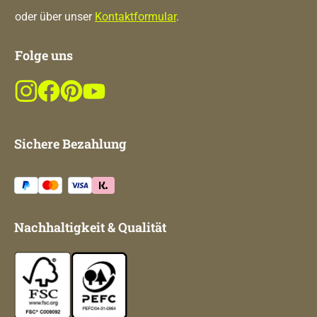
oder über unser
Kontaktformular
.
Folge uns
Sichere Bezahlung
Nachhaltigkeit & Qualität