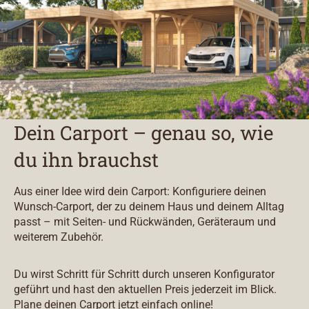
Dein Carport – genau so, wie
du ihn brauchst
Aus einer Idee wird dein Carport: Konfiguriere deinen
Wunsch-Carport, der zu deinem Haus und deinem Alltag
passt – mit Seiten- und Rückwänden, Geräteraum und
weiterem Zubehör.
Du wirst Schritt für Schritt durch unseren Konfigurator
geführt und hast den aktuellen Preis jederzeit im Blick.
Plane deinen Carport jetzt einfach online!