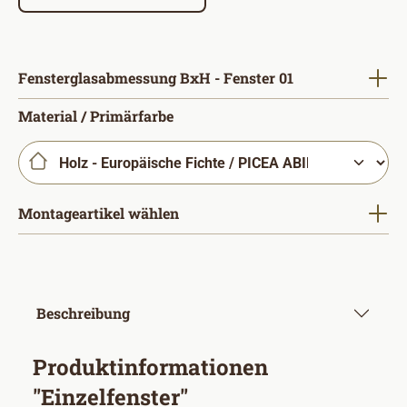
auswählen
Fensterglasabmessung BxH - Fenster 01
auswählen
Material / Primärfarbe
Montageartikel wählen
Beschreibung
Produktinformationen
"Einzelfenster"