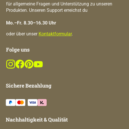
für allgemeine Fragen und Unterstützung zu unseren
Produkten. Unseren Support erreichst du
Mo.–Fr. 8.30–16.30 Uhr
oder über unser
Kontaktformular
.
Folge uns
Sichere Bezahlung
Nachhaltigkeit & Qualität