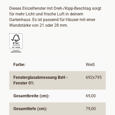
Dieses Einzelfenster mit Dreh-/Kipp-Beschlag sorgt
für mehr Licht und frische Luft in deinem
Gartenhaus. Es ist passend für Häuser mit einer
Wandstärke von 21 oder 28 mm.
Farbe:
Weiß
Fensterglasabmessung BxH -
692x795
Fenster 01:
Gesamtbreite (cm):
69,00
Gesamttiefe (cm):
79,00