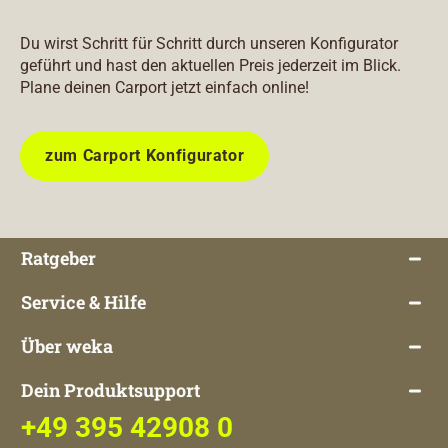
Du wirst Schritt für Schritt durch unseren Konfigurator
geführt und hast den aktuellen Preis jederzeit im Blick.
Plane deinen Carport jetzt einfach online!
zum Carport Konfigurator
Ratgeber
Service & Hilfe
Über weka
Dein Produktsupport
+49 395 42908 0