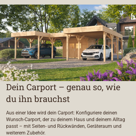
Dein Carport – genau so, wie
du ihn brauchst
Aus einer Idee wird dein Carport: Konfiguriere deinen
Wunsch-Carport, der zu deinem Haus und deinem Alltag
passt – mit Seiten- und Rückwänden, Geräteraum und
weiterem Zubehör.