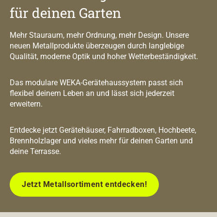
für deinen Garten
Mehr Stauraum, mehr Ordnung, mehr Design. Unsere
neuen Metallprodukte überzeugen durch langlebige
Qualität, moderne Optik und hoher Wetterbeständigkeit.
Das modulare WEKA-Gerätehaussystem passt sich
flexibel deinem Leben an und lässt sich jederzeit
erweitern.
Entdecke jetzt Gerätehäuser, Fahrradboxen, Hochbeete,
Brennholzlager und vieles mehr für deinen Garten und
deine Terrasse.
Jetzt Metallsortiment entdecken!