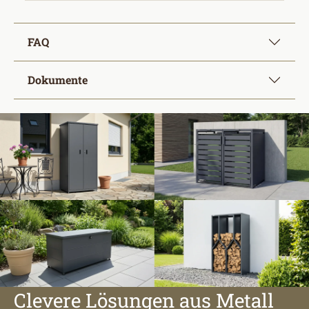
FAQ
Dokumente
Clevere Lösungen aus Metall