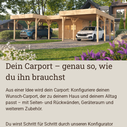
Dein Carport – genau so, wie
du ihn brauchst
Aus einer Idee wird dein Carport: Konfiguriere deinen
Wunsch-Carport, der zu deinem Haus und deinem Alltag
passt – mit Seiten- und Rückwänden, Geräteraum und
weiterem Zubehör.
Du wirst Schritt für Schritt durch unseren Konfigurator