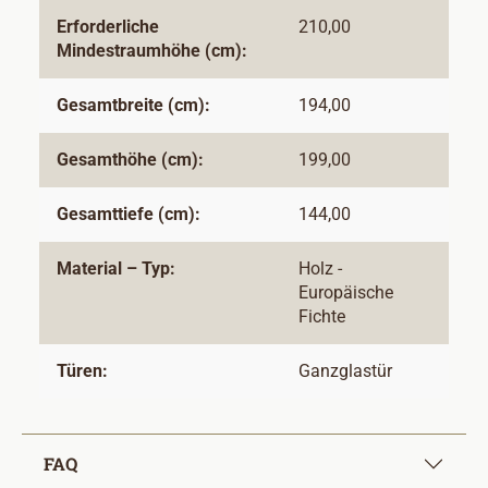
Erforderliche
210,00
Mindestraumhöhe (cm):
Gesamtbreite (cm):
194,00
Gesamthöhe (cm):
199,00
Gesamttiefe (cm):
144,00
Material – Typ:
Holz -
Europäische
Fichte
Türen:
Ganzglastür
FAQ