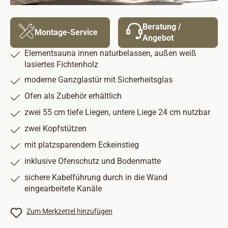
Beratung /
Montage-Service
Angebot
Elementsauna innen naturbelassen, außen weiß
lasiertes Fichtenholz
moderne Ganzglastür mit Sicherheitsglas
Ofen als Zubehör erhältlich
zwei 55 cm tiefe Liegen, untere Liege 24 cm nutzbar
zwei Kopfstützen
mit platzsparendem Eckeinstieg
inklusive Ofenschutz und Bodenmatte
sichere Kabelführung durch in die Wand
eingearbeitete Kanäle
Zum Merkzettel hinzufügen