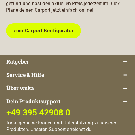
geführt und hast den aktuellen Preis jederzeit im Blick.
Plane deinen Carport jetzt einfach online!
zum Carport Konfigurator
Ratgeber
Service & Hilfe
Über weka
Dein Produktsupport
+49 395 42908 0
für allgemeine Fragen und Unterstützung zu unseren
Produkten. Unseren Support erreichst du