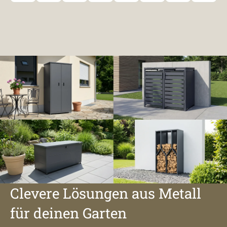
Clevere Lösungen aus Metall
für deinen Garten