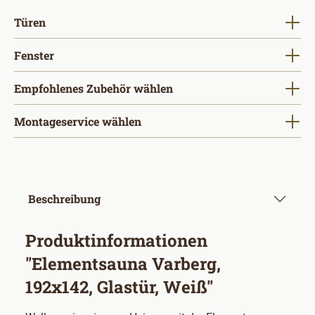
auswählen
Türen
auswählen
Fenster
Empfohlenes Zubehör wählen
Montageservice wählen
Beschreibung
Produktinformationen
"Elementsauna Varberg,
192x142, Glastür, Weiß"