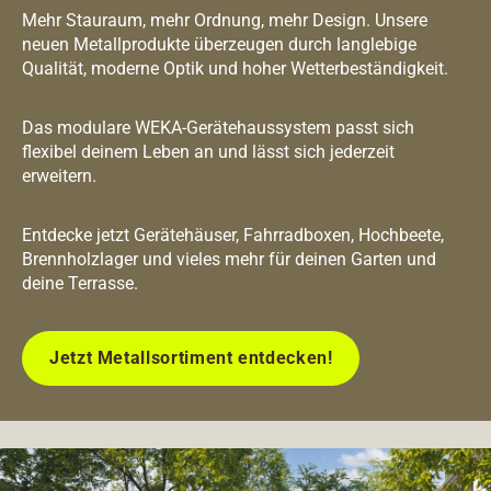
Mehr Stauraum, mehr Ordnung, mehr Design. Unsere
neuen Metallprodukte überzeugen durch langlebige
Qualität, moderne Optik und hoher Wetterbeständigkeit.
Das modulare WEKA-Gerätehaussystem passt sich
flexibel deinem Leben an und lässt sich jederzeit
erweitern.
Entdecke jetzt Gerätehäuser, Fahrradboxen, Hochbeete,
Brennholzlager und vieles mehr für deinen Garten und
deine Terrasse.
Jetzt Metallsortiment entdecken!