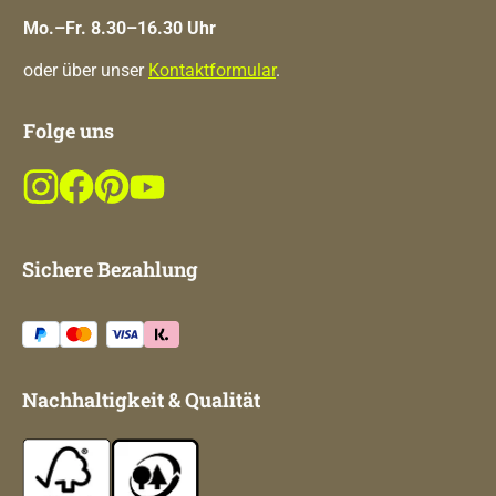
Mo.–Fr. 8.30–16.30 Uhr
oder über unser
Kontaktformular
.
Folge uns
Sichere Bezahlung
Nachhaltigkeit & Qualität