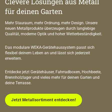
Clevere Lösungen aus Metall
für deinen Garten
Mehr Stauraum, mehr Ordnung, mehr Design. Unsere
neuen Metallprodukte überzeugen durch langlebige
Qualität, moderne Optik und hoher Wetterbeständigkeit.
Das modulare WEKA-Gerätehaussystem passt sich
flexibel deinem Leben an und lässt sich jederzeit
erweitern.
Entdecke jetzt Gerätehäuser, Fahrradboxen, Hochbeete,
Brennholzlager und vieles mehr für deinen Garten und
deine Terrasse.
Jetzt Metallsortiment entdecken!