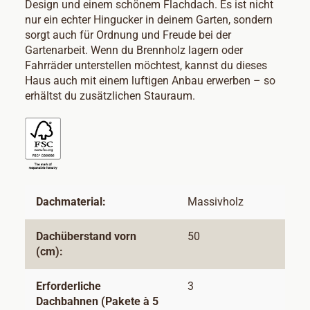
Design und einem schönem Flachdach. Es ist nicht
nur ein echter Hingucker in deinem Garten, sondern
sorgt auch für Ordnung und Freude bei der
Gartenarbeit. Wenn du Brennholz lagern oder
Fahrräder unterstellen möchtest, kannst du dieses
Haus auch mit einem luftigen Anbau erwerben – so
erhältst du zusätzlichen Stauraum.
Dachmaterial:
Massivholz
Dachüberstand vorn
50
(cm):
Erforderliche
3
Dachbahnen (Pakete à 5