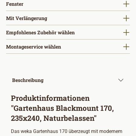
auswählen
Fenster
auswählen
Mit Verlängerung
Empfohlenes Zubehör wählen
Montageservice wählen
Beschreibung
Produktinformationen
"Gartenhaus Blackmount 170,
235x240, Naturbelassen"
Das weka Gartenhaus 170 überzeugt mit modernem