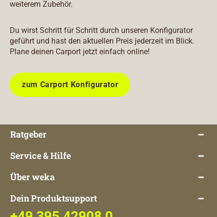
weiterem Zubehör.
Du wirst Schritt für Schritt durch unseren Konfigurator
geführt und hast den aktuellen Preis jederzeit im Blick.
Plane deinen Carport jetzt einfach online!
zum Carport Konfigurator
Ratgeber
Service & Hilfe
Über weka
Dein Produktsupport
+49 395 42908 0