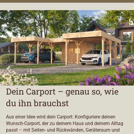
Dein Carport – genau so, wie
du ihn brauchst
Aus einer Idee wird dein Carport: Konfiguriere deinen
Wunsch-Carport, der zu deinem Haus und deinem Alltag
passt – mit Seiten- und Rückwänden, Geräteraum und