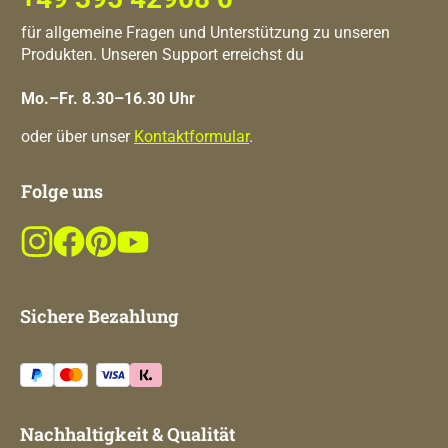
für allgemeine Fragen und Unterstützung zu unseren
Produkten. Unseren Support erreichst du
Mo.–Fr. 8.30–16.30 Uhr
oder über unser
Kontaktformular
.
Folge uns
Sichere Bezahlung
Nachhaltigkeit & Qualität