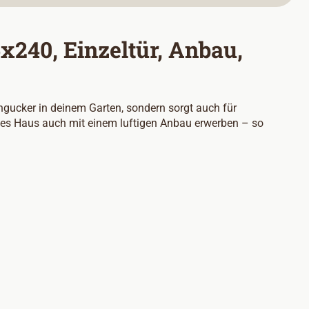
240, Einzeltür, Anbau,
gucker in deinem Garten, sondern sorgt auch für
eses Haus auch mit einem luftigen Anbau erwerben – so