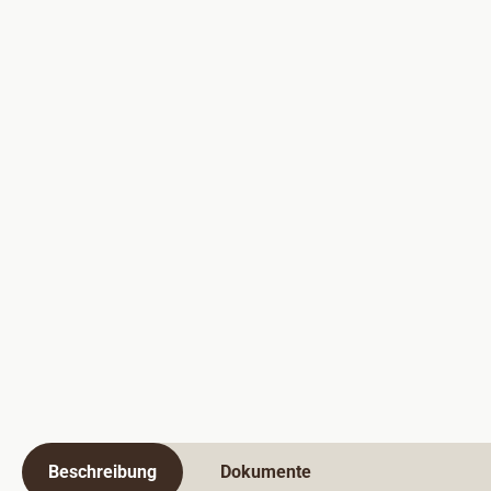
Beschreibung
Dokumente