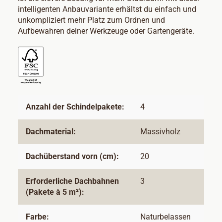
intelligenten Anbauvariante erhältst du einfach und
unkompliziert mehr Platz zum Ordnen und
Aufbewahren deiner Werkzeuge oder Gartengeräte.
Anzahl der Schindelpakete:
4
Dachmaterial:
Massivholz
Dachüberstand vorn (cm):
20
Erforderliche Dachbahnen
3
(Pakete à 5 m²):
Farbe:
Naturbelassen