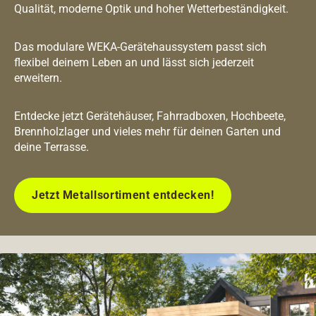
Qualität, moderne Optik und hoher Wetterbeständigkeit.
Das modulare WEKA-Gerätehaussystem passt sich
flexibel deinem Leben an und lässt sich jederzeit
erweitern.
Entdecke jetzt Gerätehäuser, Fahrradboxen, Hochbeete,
Brennholzlager und vieles mehr für deinen Garten und
deine Terrasse.
Jetzt Metallsortiment entdecken!