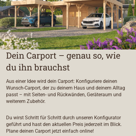
Dein Carport – genau so, wie
du ihn brauchst
Aus einer Idee wird dein Carport: Konfiguriere deinen
Wunsch-Carport, der zu deinem Haus und deinem Alltag
passt – mit Seiten- und Rückwänden, Geräteraum und
weiterem Zubehör.
Du wirst Schritt für Schritt durch unseren Konfigurator
geführt und hast den aktuellen Preis jederzeit im Blick.
Plane deinen Carport jetzt einfach online!