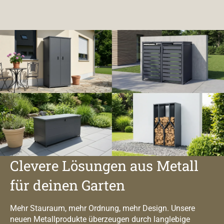
Clevere Lösungen aus Metall
für deinen Garten
Mehr Stauraum, mehr Ordnung, mehr Design. Unsere
neuen Metallprodukte überzeugen durch langlebige