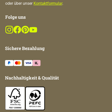
oder über unser
Kontaktformular
.
Folge uns
Sichere Bezahlung
Nachhaltigkeit & Qualität