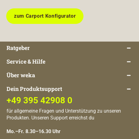
zum Carport Konfigurator
Ratgeber
Service & Hilfe
Über weka
Dein Produktsupport
+49 395 42908 0
für allgemeine Fragen und Unterstützung zu unseren
Produkten. Unseren Support erreichst du
Mo.–Fr. 8.30–16.30 Uhr