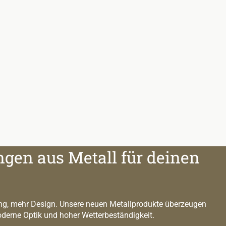
ngen aus Metall für deinen
g, mehr Design. Unsere neuen Metallprodukte überzeugen
oderne Optik und hoher Wetterbeständigkeit.