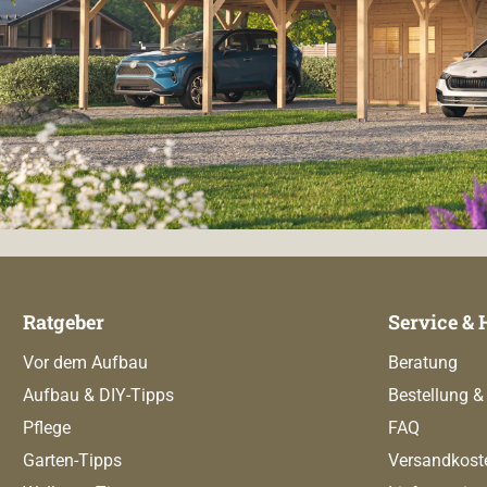
Ratgeber
Service & 
Vor dem Aufbau
Beratung
Aufbau & DIY-Tipps
Bestellung &
Pflege
FAQ
Garten-Tipps
Versandkost