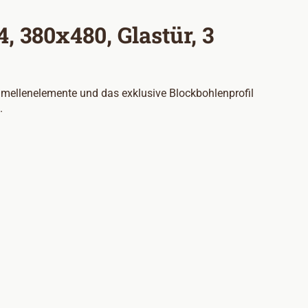
 380x480, Glastür, 3
Lamellenelemente und das exklusive Blockbohlenprofil
.