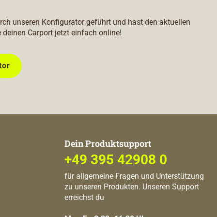
durch unseren Konfigurator geführt und hast den aktuellen
e deinen Carport jetzt einfach online!
tor
Dein Produktsupport
+49 395 42908 0
für allgemeine Fragen und Unterstützung
zu unseren Produkten. Unseren Support
erreichst du