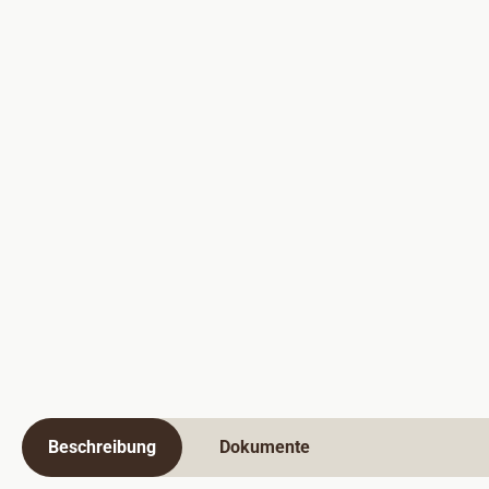
Beschreibung
Dokumente