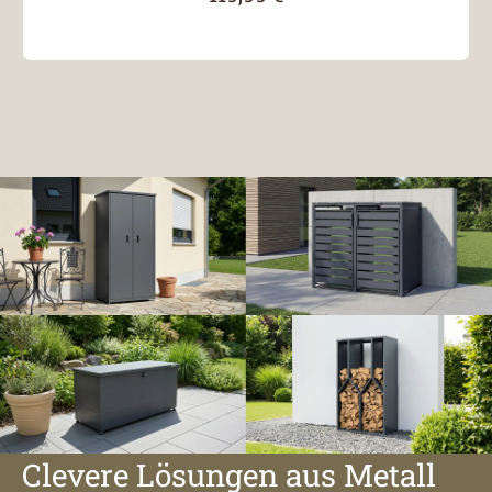
Clevere Lösungen aus Metall