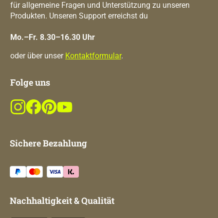
für allgemeine Fragen und Unterstützung zu unseren
Produkten. Unseren Support erreichst du
Mo.–Fr. 8.30–16.30 Uhr
oder über unser
Kontaktformular
.
Folge uns
Sichere Bezahlung
Nachhaltigkeit & Qualität