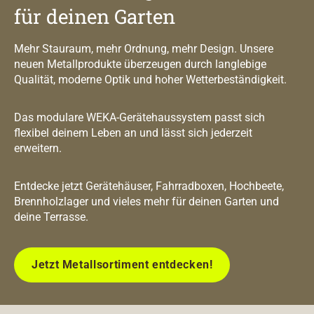
für deinen Garten
Mehr Stauraum, mehr Ordnung, mehr Design. Unsere
neuen Metallprodukte überzeugen durch langlebige
Qualität, moderne Optik und hoher Wetterbeständigkeit.
Das modulare WEKA-Gerätehaussystem passt sich
flexibel deinem Leben an und lässt sich jederzeit
erweitern.
Entdecke jetzt Gerätehäuser, Fahrradboxen, Hochbeete,
Brennholzlager und vieles mehr für deinen Garten und
deine Terrasse.
Jetzt Metallsortiment entdecken!