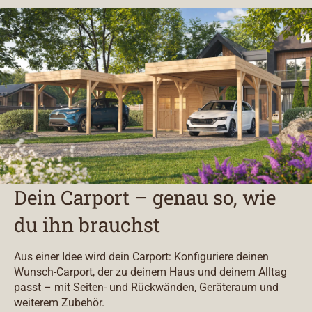
Dein Carport – genau so, wie
du ihn brauchst
Aus einer Idee wird dein Carport: Konfiguriere deinen
Wunsch-Carport, der zu deinem Haus und deinem Alltag
passt – mit Seiten- und Rückwänden, Geräteraum und
weiterem Zubehör.