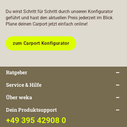
Du wirst Schritt für Schritt durch unseren Konfigurator
geführt und hast den aktuellen Preis jederzeit im Blick.
Plane deinen Carport jetzt einfach online!
zum Carport Konfigurator
Ratgeber
Service & Hilfe
Über weka
Dein Produktsupport
+49 395 42908 0