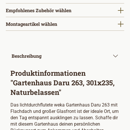
Empfohlenes Zubehör wählen
Montageartikel wählen
Beschreibung
Produktinformationen
"Gartenhaus Daru 263, 301x235,
Naturbelassen"
Das lichtdurchflutete weka Gartenhaus Daru 263 mit
Flachdach und großer Glasfront ist der ideale Ort, um
den Tag entspannt ausklingen zu lassen. Schaffe dir
mit diesem Gartenhaus deinen persönlichen