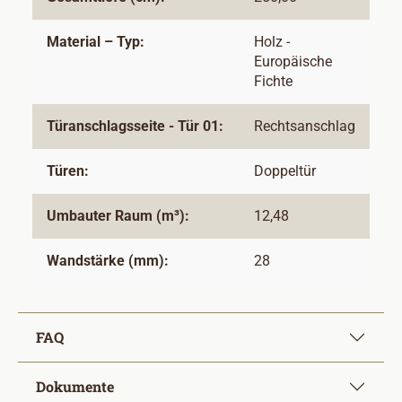
Material – Typ:
Holz -
Europäische
Fichte
Türanschlagsseite - Tür 01:
Rechtsanschlag
Türen:
Doppeltür
Umbauter Raum (m³):
12,48
Wandstärke (mm):
28
FAQ
Dokumente