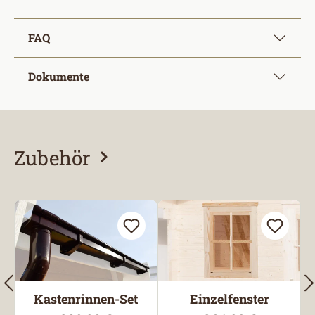
FAQ
Dokumente
Zubehör
Produktgalerie überspringen
Kastenrinnen-Set
Einzelfenster