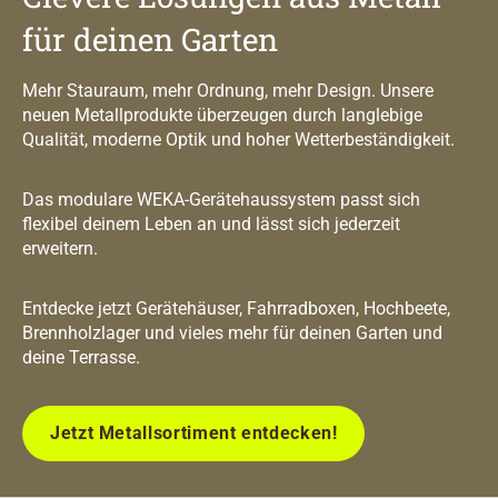
für deinen Garten
Mehr Stauraum, mehr Ordnung, mehr Design. Unsere
neuen Metallprodukte überzeugen durch langlebige
Qualität, moderne Optik und hoher Wetterbeständigkeit.
Das modulare WEKA-Gerätehaussystem passt sich
flexibel deinem Leben an und lässt sich jederzeit
erweitern.
Entdecke jetzt Gerätehäuser, Fahrradboxen, Hochbeete,
Brennholzlager und vieles mehr für deinen Garten und
deine Terrasse.
Jetzt Metallsortiment entdecken!