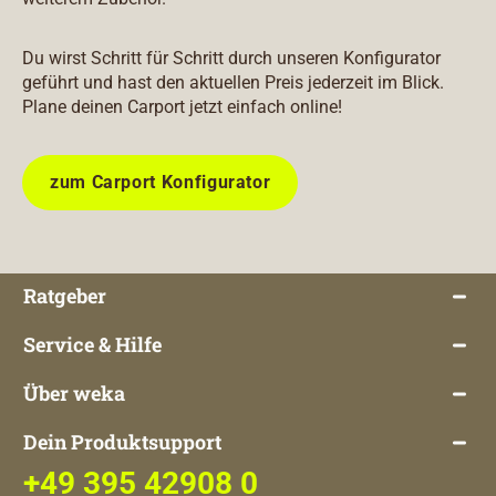
Du wirst Schritt für Schritt durch unseren Konfigurator
geführt und hast den aktuellen Preis jederzeit im Blick.
Plane deinen Carport jetzt einfach online!
zum Carport Konfigurator
Ratgeber
Service & Hilfe
Über weka
Dein Produktsupport
+49 395 42908 0