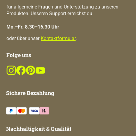
für allgemeine Fragen und Unterstützung zu unseren
Produkten. Unseren Support erreichst du
Mo.–Fr. 8.30–16.30 Uhr
oder über unser
Kontaktformular
.
Folge uns
Sichere Bezahlung
Nachhaltigkeit & Qualität