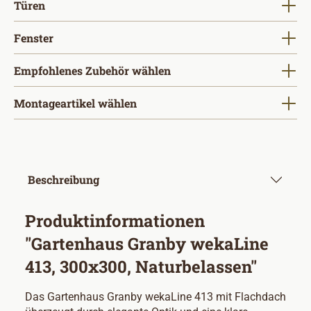
auswählen
Türen
auswählen
Fenster
Empfohlenes Zubehör wählen
Montageartikel wählen
Beschreibung
Produktinformationen
"Gartenhaus Granby wekaLine
413, 300x300, Naturbelassen"
Das Gartenhaus Granby wekaLine 413 mit Flachdach