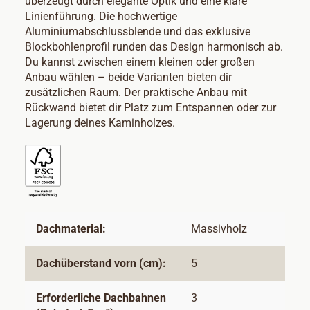
überzeugt durch elegante Optik und eine klare
Linienführung. Die hochwertige
Aluminiumabschlussblende und das exklusive
Blockbohlenprofil runden das Design harmonisch ab.
Du kannst zwischen einem kleinen oder großen
Anbau wählen – beide Varianten bieten dir
zusätzlichen Raum. Der praktische Anbau mit
Rückwand bietet dir Platz zum Entspannen oder zur
Lagerung deines Kaminholzes.
Dachmaterial:
Massivholz
Dachüberstand vorn (cm):
5
Erforderliche Dachbahnen
3