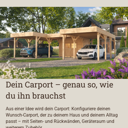
Dein Carport – genau so, wie
du ihn brauchst
Aus einer Idee wird dein Carport: Konfiguriere deinen
Wunsch-Carport, der zu deinem Haus und deinem Alltag
passt – mit Seiten- und Rückwänden, Geräteraum und
weiterem Zubehör.