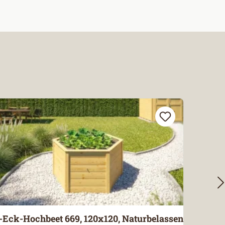
-Eck-Hochbeet 669, 120x120, Naturbelassen