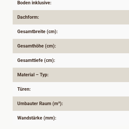
Boden inklusive:
Dachform:
Gesamtbreite (cm):
Gesamthöhe (cm):
Gesamttiefe (cm):
Material – Typ:
Türen:
Umbauter Raum (m³):
Wandstärke (mm):