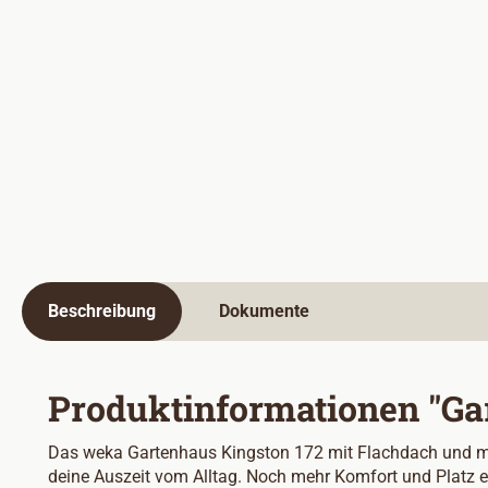
Beschreibung
Dokumente
Produktinformationen "Gar
Das weka Gartenhaus Kingston 172 mit Flachdach und moder
deine Auszeit vom Alltag. Noch mehr Komfort und Platz e