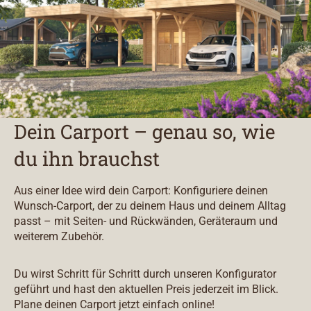
Dein Carport – genau so, wie
du ihn brauchst
Aus einer Idee wird dein Carport: Konfiguriere deinen
Wunsch-Carport, der zu deinem Haus und deinem Alltag
passt – mit Seiten- und Rückwänden, Geräteraum und
weiterem Zubehör.
Du wirst Schritt für Schritt durch unseren Konfigurator
geführt und hast den aktuellen Preis jederzeit im Blick.
Plane deinen Carport jetzt einfach online!