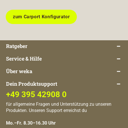
zum Carport Konfigurator
Ratgeber
Service & Hilfe
Über weka
Dein Produktsupport
+49 395 42908 0
für allgemeine Fragen und Unterstützung zu unseren
Produkten. Unseren Support erreichst du
Mo.–Fr. 8.30–16.30 Uhr