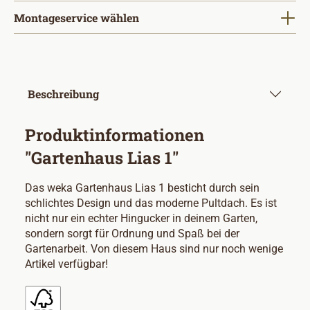
Montageservice wählen
Beschreibung
Produktinformationen
"Gartenhaus Lias 1"
Das weka Gartenhaus Lias 1 besticht durch sein
schlichtes Design und das moderne Pultdach. Es ist
nicht nur ein echter Hingucker in deinem Garten,
sondern sorgt für Ordnung und Spaß bei der
Gartenarbeit. Von diesem Haus sind nur noch wenige
Artikel verfügbar!