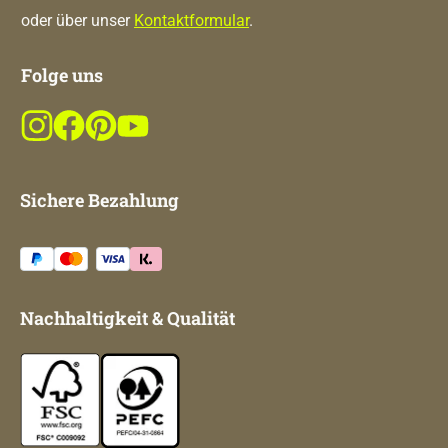
oder über unser
Kontaktformular
.
Folge uns
Sichere Bezahlung
Nachhaltigkeit & Qualität