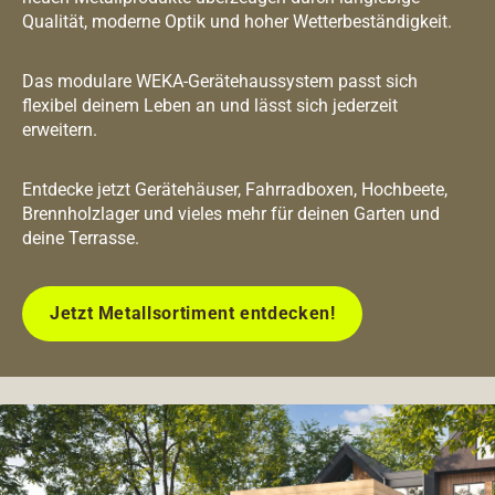
Qualität, moderne Optik und hoher Wetterbeständigkeit.
Das modulare WEKA-Gerätehaussystem passt sich
flexibel deinem Leben an und lässt sich jederzeit
erweitern.
Entdecke jetzt Gerätehäuser, Fahrradboxen, Hochbeete,
Brennholzlager und vieles mehr für deinen Garten und
deine Terrasse.
Jetzt Metallsortiment entdecken!