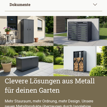
Dokumente
Clevere Lösungen aus Metall
für deinen Garten
Mehr Stauraum, mehr Ordnung, mehr Design. Unsere
neuen Metallprodukte überzeugen durch langlebige