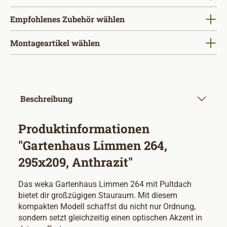
Empfohlenes Zubehör wählen
Montageartikel wählen
Beschreibung
Produktinformationen
"Gartenhaus Limmen 264,
295x209, Anthrazit"
Das weka Gartenhaus Limmen 264 mit Pultdach
bietet dir großzügigen Stauraum. Mit diesem
kompakten Modell schaffst du nicht nur Ordnung,
sondern setzt gleichzeitig einen optischen Akzent in