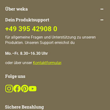
Über weka
Dein Produktsupport
+49 395 42908 0
für allgemeine Fragen und Unterstützung zu unseren
Produkten. Unseren Support erreichst du
Mo.–Fr. 8.30–16.30 Uhr
oder über unser
Kontaktformular
.
Folge uns
Sichere Bezahlung