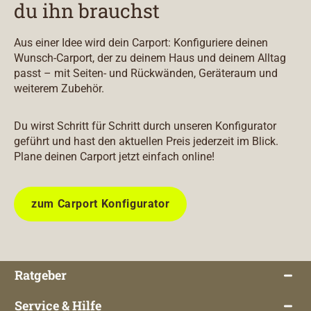
du ihn brauchst
Aus einer Idee wird dein Carport: Konfiguriere deinen
Wunsch-Carport, der zu deinem Haus und deinem Alltag
passt – mit Seiten- und Rückwänden, Geräteraum und
weiterem Zubehör.
Du wirst Schritt für Schritt durch unseren Konfigurator
geführt und hast den aktuellen Preis jederzeit im Blick.
Plane deinen Carport jetzt einfach online!
zum Carport Konfigurator
Ratgeber
Service & Hilfe