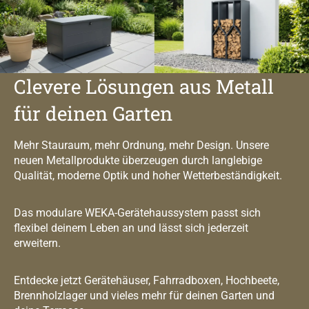
Clevere Lösungen aus Metall
für deinen Garten
Mehr Stauraum, mehr Ordnung, mehr Design. Unsere
neuen Metallprodukte überzeugen durch langlebige
Qualität, moderne Optik und hoher Wetterbeständigkeit.
Das modulare WEKA-Gerätehaussystem passt sich
flexibel deinem Leben an und lässt sich jederzeit
erweitern.
Entdecke jetzt Gerätehäuser, Fahrradboxen, Hochbeete,
Brennholzlager und vieles mehr für deinen Garten und