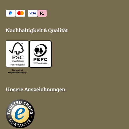
Nachhaltigkeit & Qualität
Unsere Auszeichnungen