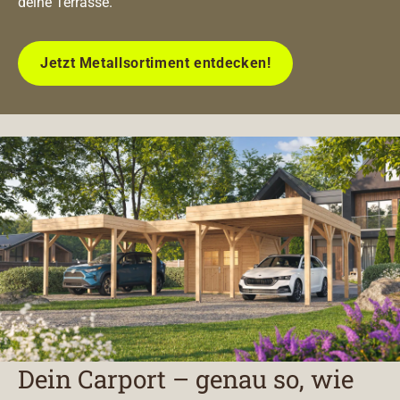
deine Terrasse.
Jetzt Metallsortiment entdecken!
Dein Carport – genau so, wie