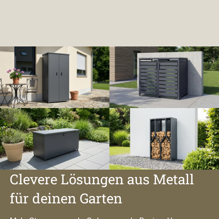
Clevere Lösungen aus Metall
für deinen Garten