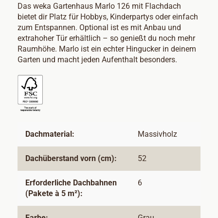
Das weka Gartenhaus Marlo 126 mit Flachdach
bietet dir Platz für Hobbys, Kinderpartys oder einfach
zum Entspannen. Optional ist es mit Anbau und
extrahoher Tür erhältlich – so genießt du noch mehr
Raumhöhe. Marlo ist ein echter Hingucker in deinem
Garten und macht jeden Aufenthalt besonders.
Dachmaterial:
Massivholz
Dachüberstand vorn (cm):
52
Erforderliche Dachbahnen
6
(Pakete à 5 m²):
Farbe:
Grau