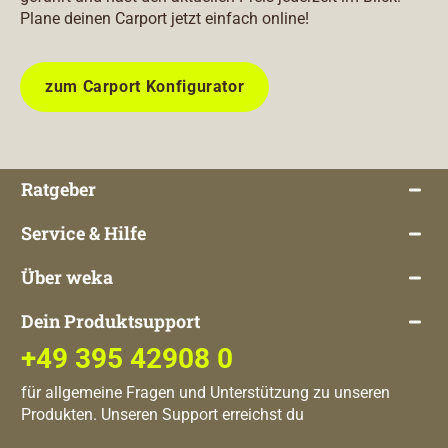
Plane deinen Carport jetzt einfach online!
zum Carport Konfigurator
Ratgeber
Service & Hilfe
Über weka
Dein Produktsupport
+49 395 42908 0
für allgemeine Fragen und Unterstützung zu unseren
Produkten. Unseren Support erreichst du