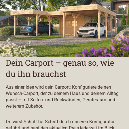
Dein Carport – genau so, wie
du ihn brauchst
Aus einer Idee wird dein Carport: Konfiguriere deinen
Wunsch-Carport, der zu deinem Haus und deinem Alltag
passt – mit Seiten- und Rückwänden, Geräteraum und
weiterem Zubehör.
Du wirst Schritt für Schritt durch unseren Konfigurator
geführt und hast den aktuellen Preis jederzeit im Blick.