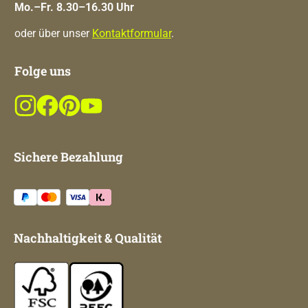
Mo.–Fr. 8.30–16.30 Uhr
oder über unser
Kontaktformular
.
Folge uns
Sichere Bezahlung
Nachhaltigkeit & Qualität