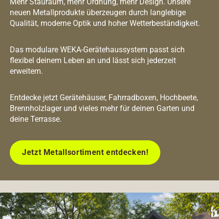
Mehr Stauraum, mehr Ordnung, mehr Design. Unsere
neuen Metallprodukte überzeugen durch langlebige
Qualität, moderne Optik und hoher Wetterbeständigkeit.
Das modulare WEKA-Gerätehaussystem passt sich
flexibel deinem Leben an und lässt sich jederzeit
erweitern.
Entdecke jetzt Gerätehäuser, Fahrradboxen, Hochbeete,
Brennholzlager und vieles mehr für deinen Garten und
deine Terrasse.
Jetzt Metallsortiment entdecken!