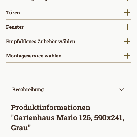
auswählen
Türen
auswählen
Fenster
Empfohlenes Zubehör wählen
Montageservice wählen
Beschreibung
Produktinformationen
"Gartenhaus Marlo 126, 590x241,
Grau"