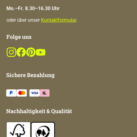
Mo.–Fr. 8.30–16.30 Uhr
oder über unser
Kontaktformular
.
Folge uns
Sichere Bezahlung
Nachhaltigkeit & Qualität