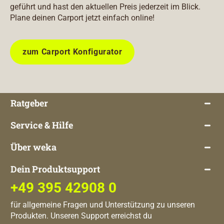
geführt und hast den aktuellen Preis jederzeit im Blick.
Plane deinen Carport jetzt einfach online!
zum Carport Konfigurator
Ratgeber
Service & Hilfe
Über weka
Dein Produktsupport
+49 395 42908 0
für allgemeine Fragen und Unterstützung zu unseren
Produkten. Unseren Support erreichst du