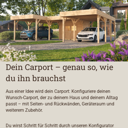
Dein Carport – genau so, wie
du ihn brauchst
Aus einer Idee wird dein Carport: Konfiguriere deinen
Wunsch-Carport, der zu deinem Haus und deinem Alltag
passt – mit Seiten- und Rückwänden, Geräteraum und
weiterem Zubehör.
Du wirst Schritt für Schritt durch unseren Konfigurator