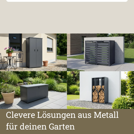
Clevere Lösungen aus Metall
für deinen Garten