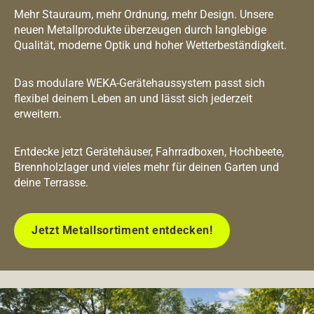
Mehr Stauraum, mehr Ordnung, mehr Design. Unsere
neuen Metallprodukte überzeugen durch langlebige
Qualität, moderne Optik und hoher Wetterbeständigkeit.
Das modulare WEKA-Gerätehaussystem passt sich
flexibel deinem Leben an und lässt sich jederzeit
erweitern.
Entdecke jetzt Gerätehäuser, Fahrradboxen, Hochbeete,
Brennholzlager und vieles mehr für deinen Garten und
deine Terrasse.
Jetzt Metallsortiment entdecken!