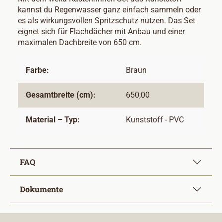
kannst du Regenwasser ganz einfach sammeln oder
es als wirkungsvollen Spritzschutz nutzen. Das Set
eignet sich für Flachdächer mit Anbau und einer
maximalen Dachbreite von 650 cm.
Farbe:
Braun
Gesamtbreite (cm):
650,00
Material – Typ:
Kunststoff - PVC
FAQ
Dokumente