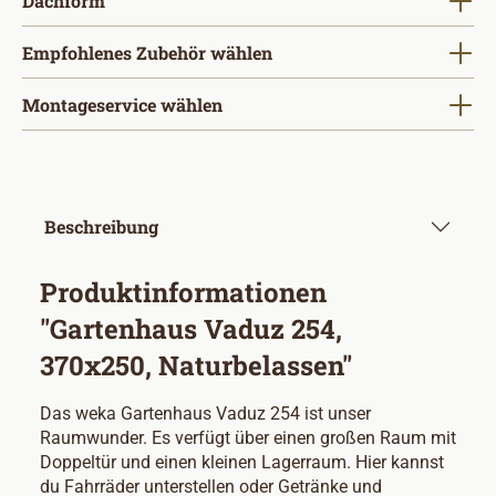
Dachform
Empfohlenes Zubehör wählen
Montageservice wählen
Beschreibung
Produktinformationen
"Gartenhaus Vaduz 254,
370x250, Naturbelassen"
Das weka Gartenhaus Vaduz 254 ist unser
Raumwunder. Es verfügt über einen großen Raum mit
Doppeltür und einen kleinen Lagerraum. Hier kannst
du Fahrräder unterstellen oder Getränke und