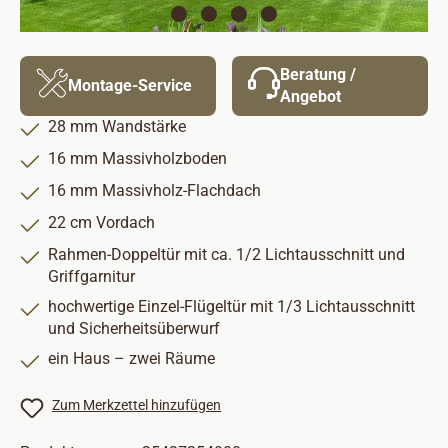
Beratung /
Montage-Service
Angebot
28 mm Wandstärke
16 mm Massivholzboden
16 mm Massivholz-Flachdach
22 cm Vordach
Rahmen-Doppeltür mit ca. 1/2 Lichtausschnitt und
Griffgarnitur
hochwertige Einzel-Flügeltür mit 1/3 Lichtausschnitt
und Sicherheitsüberwurf
ein Haus – zwei Räume
Zum Merkzettel hinzufügen