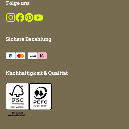
Folge uns
Sichere Bezahlung
Nachhaltigkeit & Qualität