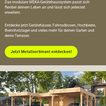
Das modulare WEKA-Gerätehaussystem passt sich
flexibel deinem Leben an und lässt sich jederzeit
erweitern.
Entdecke jetzt Gerätehäuser, Fahrradboxen, Hochbeete,
Brennholzlager und vieles mehr für deinen Garten und
deine Terrasse.
Jetzt Metallsortiment entdecken!