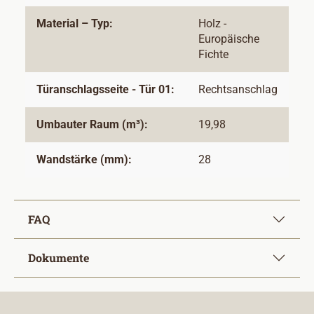
Material – Typ:
Holz -
Europäische
Fichte
Türanschlagsseite - Tür 01:
Rechtsanschlag
Umbauter Raum (m³):
19,98
Wandstärke (mm):
28
FAQ
Dokumente