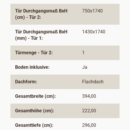
Tür Durchgangsmaß BxH
750x1740
(cm) - Tür 2:
Tür Durchgangsmaß BxH
1430x1740
(mm) - Tür 1:
Türmenge - Tür 2:
1
Boden inklusive:
Ja
Dachform:
Flachdach
Gesamtbreite (cm):
394,00
Gesamthöhe (cm):
222,00
Gesamttiefe (cm):
296,00