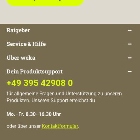
Ratgeber
Service & Hilfe
Über weka
Dein Produktsupport
+49 395 42908 0
für allgemeine Fragen und Unterstützung zu unseren
Produkten. Unseren Support erreichst du
Mo.–Fr. 8.30–16.30 Uhr
oder über unser
Kontaktformular
.