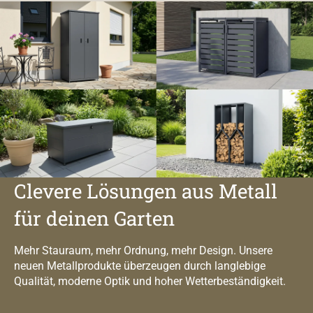
Clevere Lösungen aus Metall
für deinen Garten
Mehr Stauraum, mehr Ordnung, mehr Design. Unsere
neuen Metallprodukte überzeugen durch langlebige
Qualität, moderne Optik und hoher Wetterbeständigkeit.