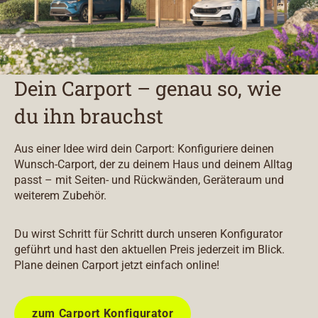
Dein Carport – genau so, wie
du ihn brauchst
Aus einer Idee wird dein Carport: Konfiguriere deinen
Wunsch-Carport, der zu deinem Haus und deinem Alltag
passt – mit Seiten- und Rückwänden, Geräteraum und
weiterem Zubehör.
Du wirst Schritt für Schritt durch unseren Konfigurator
geführt und hast den aktuellen Preis jederzeit im Blick.
Plane deinen Carport jetzt einfach online!
zum Carport Konfigurator