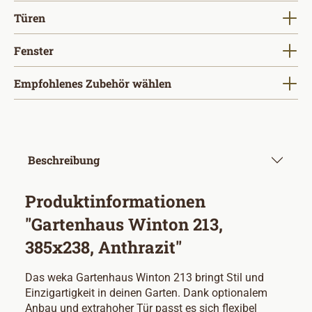
auswählen
Türen
auswählen
Fenster
Empfohlenes Zubehör wählen
Beschreibung
Produktinformationen
"Gartenhaus Winton 213,
385x238, Anthrazit"
Das weka Gartenhaus Winton 213 bringt Stil und
Einzigartigkeit in deinen Garten. Dank optionalem
Anbau und extrahoher Tür passt es sich flexibel