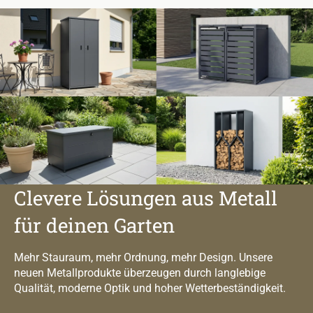
Clevere Lösungen aus Metall
für deinen Garten
Mehr Stauraum, mehr Ordnung, mehr Design. Unsere
neuen Metallprodukte überzeugen durch langlebige
Qualität, moderne Optik und hoher Wetterbeständigkeit.