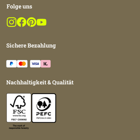
Folge uns
Sichere Bezahlung
Nachhaltigkeit & Qualität