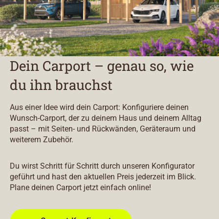
Dein Carport – genau so, wie
du ihn brauchst
Aus einer Idee wird dein Carport: Konfiguriere deinen
Wunsch-Carport, der zu deinem Haus und deinem Alltag
passt – mit Seiten- und Rückwänden, Geräteraum und
weiterem Zubehör.
Du wirst Schritt für Schritt durch unseren Konfigurator
geführt und hast den aktuellen Preis jederzeit im Blick.
Plane deinen Carport jetzt einfach online!