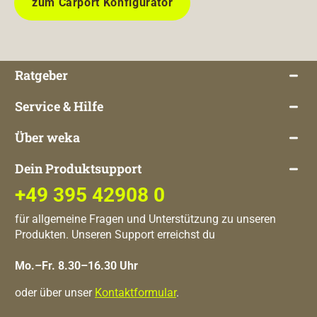
zum Carport Konfigurator
Ratgeber
Service & Hilfe
Über weka
Dein Produktsupport
+49 395 42908 0
für allgemeine Fragen und Unterstützung zu unseren
Produkten. Unseren Support erreichst du
Mo.–Fr. 8.30–16.30 Uhr
oder über unser
Kontaktformular
.