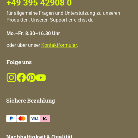
+49 395 42908 0
für allgemeine Fragen und Unterstützung zu unseren
Produkten. Unseren Support erreichst du
Mo.–Fr. 8.30–16.30 Uhr
oder über unser
Kontaktformular
.
Folge uns
Sichere Bezahlung
Nachhaltigkeit & Qualität