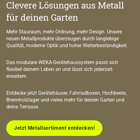
Clevere Lösungen aus Metall
für deinen Garten
Mehr Stauraum, mehr Ordnung, mehr Design. Unsere
neuen Metallprodukte überzeugen durch langlebige
Qualität, moderne Optik und hoher Wetterbeständigkeit.
Das modulare WEKA-Gerätehaussystem passt sich
flexibel deinem Leben an und lässt sich jederzeit
erweitern.
Entdecke jetzt Gerätehäuser, Fahrradboxen, Hochbeete,
Brennholzlager und vieles mehr für deinen Garten und
deine Terrasse.
Jetzt Metallsortiment entdecken!