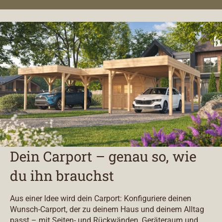
Dein Carport – genau so, wie
du ihn brauchst
Aus einer Idee wird dein Carport: Konfiguriere deinen
Wunsch-Carport, der zu deinem Haus und deinem Alltag
passt – mit Seiten- und Rückwänden, Geräteraum und