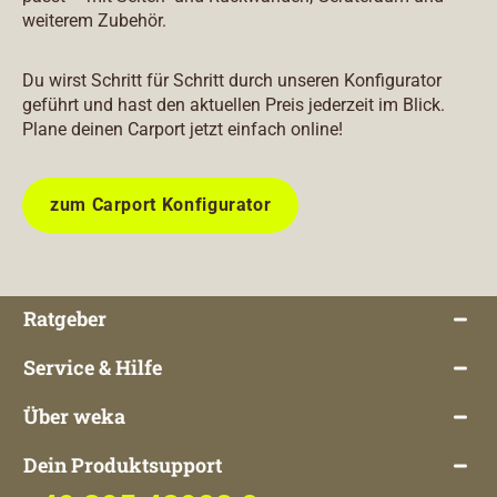
weiterem Zubehör.
Du wirst Schritt für Schritt durch unseren Konfigurator
geführt und hast den aktuellen Preis jederzeit im Blick.
Plane deinen Carport jetzt einfach online!
zum Carport Konfigurator
Ratgeber
Service & Hilfe
Über weka
Dein Produktsupport