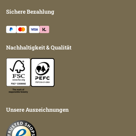
Sichere Bezahlung
Nachhaltigkeit & Qualität
Unsere Auszeichnungen