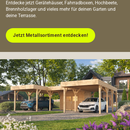
Entdecke jetzt Gerätehäuser, Fahrradboxen, Hochbeete,
Brennholzlager und vieles mehr für deinen Garten und
deine Terrasse.
Jetzt Metallsortiment entdecken!