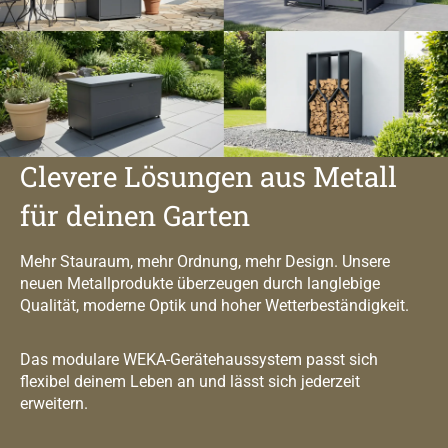
Clevere Lösungen aus Metall
für deinen Garten
Mehr Stauraum, mehr Ordnung, mehr Design. Unsere
neuen Metallprodukte überzeugen durch langlebige
Qualität, moderne Optik und hoher Wetterbeständigkeit.
Das modulare WEKA-Gerätehaussystem passt sich
flexibel deinem Leben an und lässt sich jederzeit
erweitern.