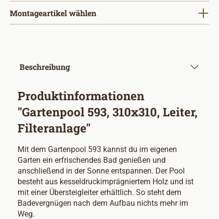
Montageartikel wählen
Beschreibung
Produktinformationen
"Gartenpool 593, 310x310, Leiter,
Filteranlage"
Mit dem Gartenpool 593 kannst du im eigenen
Garten ein erfrischendes Bad genießen und
anschließend in der Sonne entspannen. Der Pool
besteht aus kesseldruckimprägniertem Holz und ist
mit einer Übersteigleiter erhältlich. So steht dem
Badevergnügen nach dem Aufbau nichts mehr im
Weg.