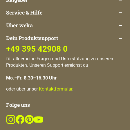
Service & Hilfe
Über weka
Dein Produktsupport
+49 395 42908 0
für allgemeine Fragen und Unterstützung zu unseren
Produkten. Unseren Support erreichst du
Mo.–Fr. 8.30–16.30 Uhr
oder über unser
Kontaktformular
.
Folge uns