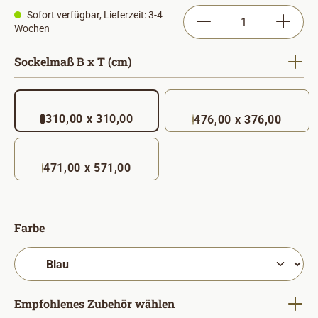
Produkt Anzahl: Gib
Sofort verfügbar, Lieferzeit: 3-4
Wochen
auswählen
Sockelmaß B x T (cm)
310,00 x 310,00
476,00 x 376,00
471,00 x 571,00
auswählen
Farbe
Empfohlenes Zubehör wählen