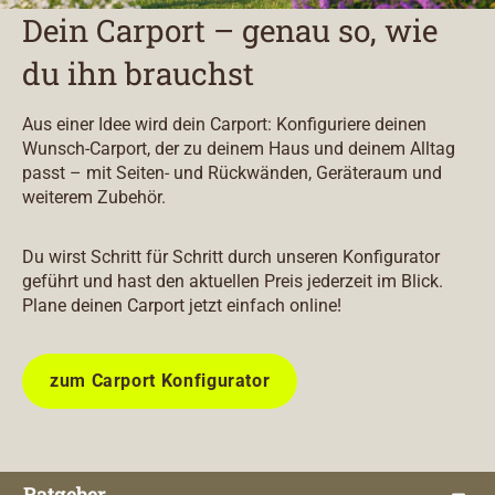
Dein Carport – genau so, wie
du ihn brauchst
Aus einer Idee wird dein Carport: Konfiguriere deinen
Wunsch-Carport, der zu deinem Haus und deinem Alltag
passt – mit Seiten- und Rückwänden, Geräteraum und
weiterem Zubehör.
Du wirst Schritt für Schritt durch unseren Konfigurator
geführt und hast den aktuellen Preis jederzeit im Blick.
Plane deinen Carport jetzt einfach online!
zum Carport Konfigurator
Ratgeber