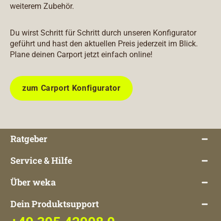
weiterem Zubehör.
Du wirst Schritt für Schritt durch unseren Konfigurator
geführt und hast den aktuellen Preis jederzeit im Blick.
Plane deinen Carport jetzt einfach online!
zum Carport Konfigurator
Ratgeber
Service & Hilfe
Über weka
Dein Produktsupport