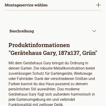
Montageservice wählen
Beschreibung
Produktinformationen
"Gerätehaus Gary, 187x137, Grün"
Mit dem Gerätehaus Gary bringst du Ordnung in
deinen Garten. Die robuste Metallkonstruktion bietet
zuverlässigen Schutz für Gartengeräte, Werkzeuge
oder Fahrräder. Dank der verschiedenen Größen und
Farben kannst du das Haus passend zu deinem
persönlichen Stil auswählen. Das moderne
Gerätehaus Gary fügt sich außerdem harmonisch in
jede Gartenumgebung ein und verbindet
Funktionalität mit zeitloser Optik.