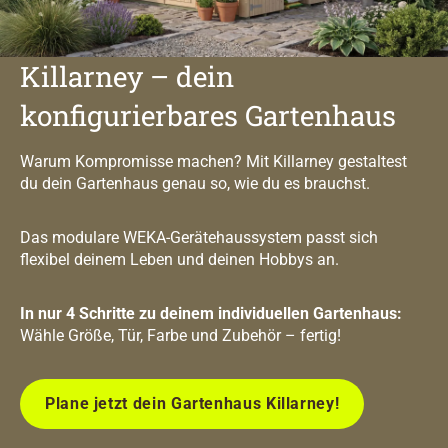
Killarney – dein
konfigurierbares Gartenhaus
Warum Kompromisse machen? Mit Killarney gestaltest
du dein Gartenhaus genau so, wie du es brauchst.
Das modulare WEKA-Gerätehaussystem passt sich
flexibel deinem Leben und deinen Hobbys an.
In nur 4 Schritte zu deinem individuellen Gartenhaus:
Wähle Größe, Tür, Farbe und Zubehör – fertig!
Plane jetzt dein Gartenhaus Killarney!