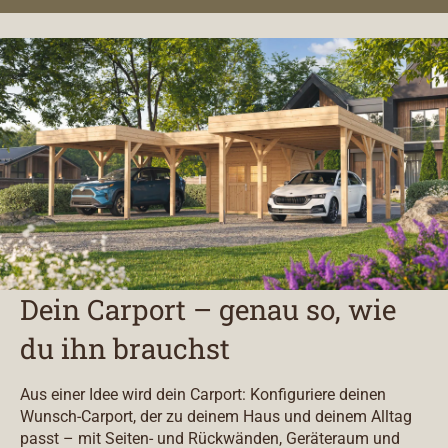
Dein Carport – genau so, wie
du ihn brauchst
Aus einer Idee wird dein Carport: Konfiguriere deinen
Wunsch-Carport, der zu deinem Haus und deinem Alltag
passt – mit Seiten- und Rückwänden, Geräteraum und