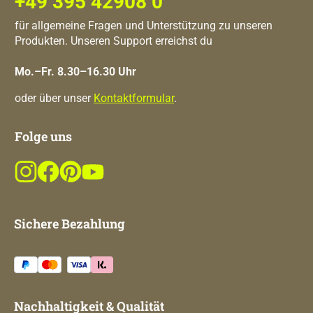
+49 395 42908 0
für allgemeine Fragen und Unterstützung zu unseren
Produkten. Unseren Support erreichst du
Mo.–Fr. 8.30–16.30 Uhr
oder über unser
Kontaktformular
.
Folge uns
Sichere Bezahlung
Nachhaltigkeit & Qualität