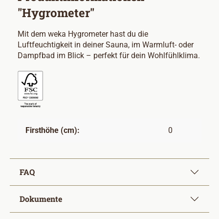
"Hygrometer"
Mit dem weka Hygrometer hast du die
Luftfeuchtigkeit in deiner Sauna, im Warmluft- oder
Dampfbad im Blick – perfekt für dein Wohlfühlklima.
Firsthöhe (cm):
0
FAQ
Dokumente