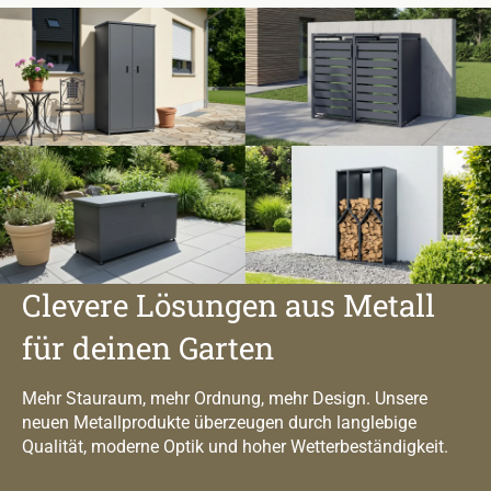
Clevere Lösungen aus Metall
für deinen Garten
Mehr Stauraum, mehr Ordnung, mehr Design. Unsere
neuen Metallprodukte überzeugen durch langlebige
Qualität, moderne Optik und hoher Wetterbeständigkeit.