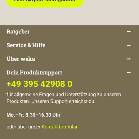
Ratgeber
Service & Hilfe
Über weka
Dein Produktsupport
+49 395 42908 0
für allgemeine Fragen und Unterstützung zu unseren
Produkten. Unseren Support erreichst du
Mo.–Fr. 8.30–16.30 Uhr
oder über unser
Kontaktformular
.