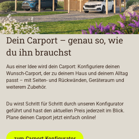
Dein Carport – genau so, wie
du ihn brauchst
Aus einer Idee wird dein Carport: Konfiguriere deinen
Wunsch-Carport, der zu deinem Haus und deinem Alltag
passt – mit Seiten- und Rückwänden, Geräteraum und
weiterem Zubehör.
Du wirst Schritt für Schritt durch unseren Konfigurator
geführt und hast den aktuellen Preis jederzeit im Blick.
Plane deinen Carport jetzt einfach online!
zum Carport Konfigurator