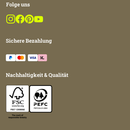
Folge uns
Sichere Bezahlung
Nachhaltigkeit & Qualität