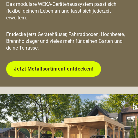
Das modulare WEKA-Gerätehaussystem passt sich
flexibel deinem Leben an und lässt sich jederzeit
erweitern.
Entdecke jetzt Gerätehäuser, Fahrradboxen, Hochbeete,
Brennholzlager und vieles mehr für deinen Garten und
deine Terrasse.
Jetzt Metallsortiment entdecken!