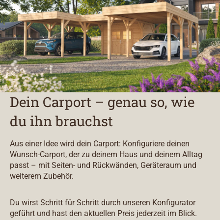
Dein Carport – genau so, wie
du ihn brauchst
Aus einer Idee wird dein Carport: Konfiguriere deinen
Wunsch-Carport, der zu deinem Haus und deinem Alltag
passt – mit Seiten- und Rückwänden, Geräteraum und
weiterem Zubehör.
Du wirst Schritt für Schritt durch unseren Konfigurator
geführt und hast den aktuellen Preis jederzeit im Blick.