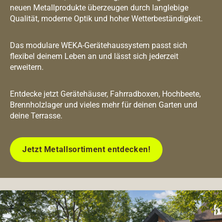
neuen Metallprodukte überzeugen durch langlebige
Qualität, moderne Optik und hoher Wetterbeständigkeit.
Das modulare WEKA-Gerätehaussystem passt sich
flexibel deinem Leben an und lässt sich jederzeit
erweitern.
Entdecke jetzt Gerätehäuser, Fahrradboxen, Hochbeete,
Brennholzlager und vieles mehr für deinen Garten und
deine Terrasse.
Jetzt Metallsortiment entdecken!