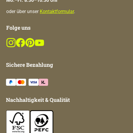
Mo.–Fr. 8.30–16.30 Uhr
oder über unser
Kontaktformular
.
Folge uns
Sichere Bezahlung
Nachhaltigkeit & Qualität