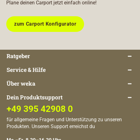
Plane deinen Carport jetzt einfach online!
zum Carport Konfigurator
Ratgeber
Service & Hilfe
Über weka
Dein Produktsupport
+49 395 42908 0
für allgemeine Fragen und Unterstützung zu unseren
Produkten. Unseren Support erreichst du