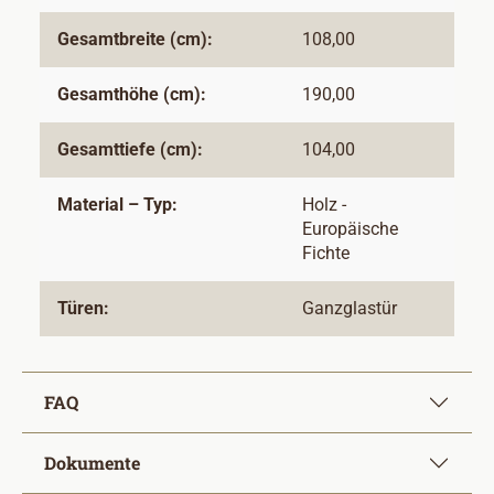
Gesamtbreite (cm):
108,00
Gesamthöhe (cm):
190,00
Gesamttiefe (cm):
104,00
Material – Typ:
Holz -
Europäische
Fichte
Türen:
Ganzglastür
FAQ
Dokumente