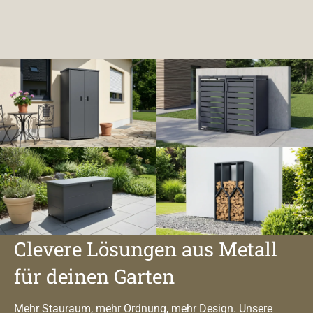
Clevere Lösungen aus Metall
für deinen Garten
Mehr Stauraum, mehr Ordnung, mehr Design. Unsere