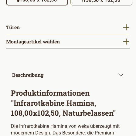
136,50 x 102,50
auswählen
Türen
Montageartikel wählen
Beschreibung
Produktinformationen
"Infrarotkabine Hamina,
108,00x102,50, Naturbelassen"
Die Infrarotkabine Hamina von weka überzeugt mit
modernem Design. Das Besondere: die Premium-