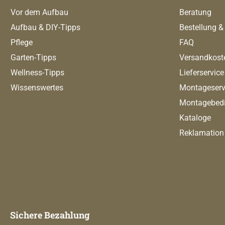
Vor dem Aufbau
Beratung
Aufbau & DIY-Tipps
Bestellung &
Pflege
FAQ
Garten-Tipps
Versandkost
Wellness-Tipps
Lieferservice
Wissenswertes
Montageserv
Montagebed
Kataloge
Reklamation
Sichere Bezahlung