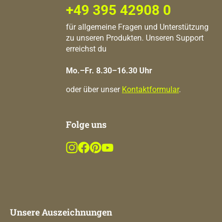
+49 395 42908 0
für allgemeine Fragen und Unterstützung
zu unseren Produkten. Unseren Support
erreichst du
Mo.–Fr. 8.30–16.30 Uhr
oder über unser
Kontaktformular
.
Folge uns
Unsere Auszeichnungen