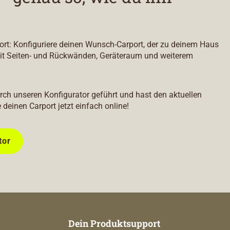
port: Konfiguriere deinen Wunsch-Carport, der zu deinem Haus
it Seiten- und Rückwänden, Geräteraum und weiterem
durch unseren Konfigurator geführt und hast den aktuellen
e deinen Carport jetzt einfach online!
tor
Dein Produktsupport