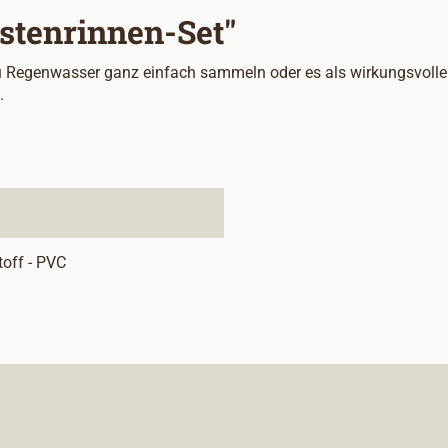
stenrinnen-Set"
 Regenwasser ganz einfach sammeln oder es als wirkungsvollen 
.
toff - PVC