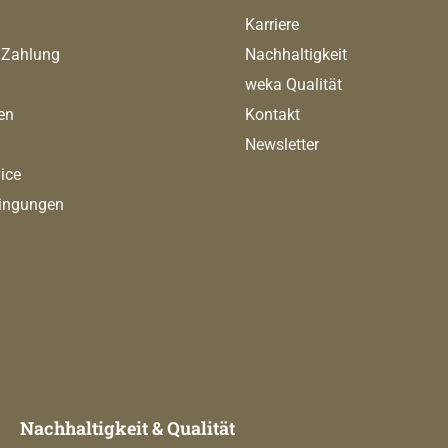
Karriere
 Zahlung
Nachhaltigkeit
weka Qualität
en
Kontakt
Newsletter
ice
ingungen
Nachhaltigkeit & Qualität