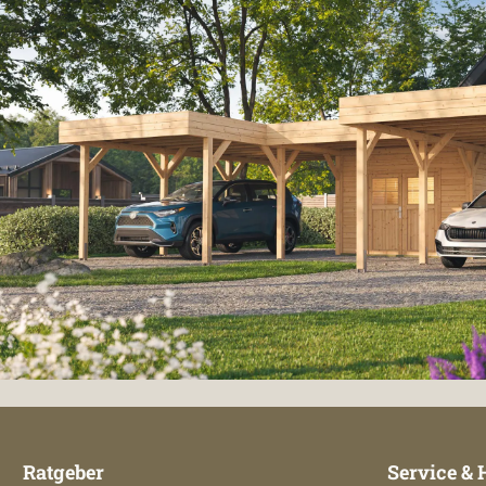
Ratgeber
Service & 