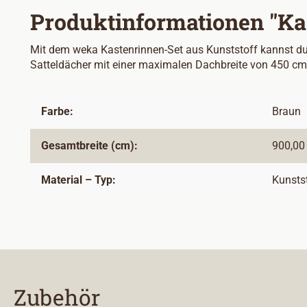
Produktinformationen "Ka
Mit dem weka Kastenrinnen-Set aus Kunststoff kannst du
Satteldächer mit einer maximalen Dachbreite von 450 cm
Farbe:
Braun
Gesamtbreite (cm):
900,00
Material – Typ:
Kunsts
Zubehör