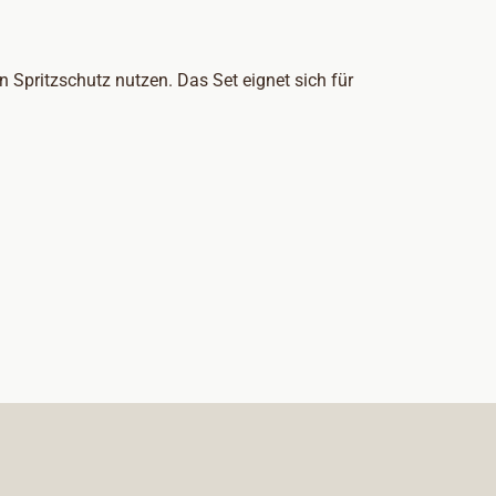
Spritzschutz nutzen. Das Set eignet sich für