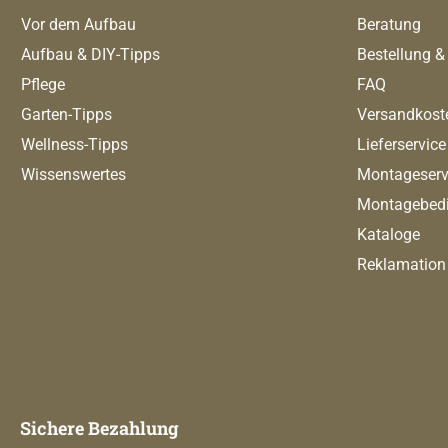
Vor dem Aufbau
Beratung
Aufbau & DIY-Tipps
Bestellung &
Pflege
FAQ
Garten-Tipps
Versandkost
Wellness-Tipps
Lieferservice
Wissenswertes
Montageserv
Montagebed
Kataloge
Reklamation
Sichere Bezahlung