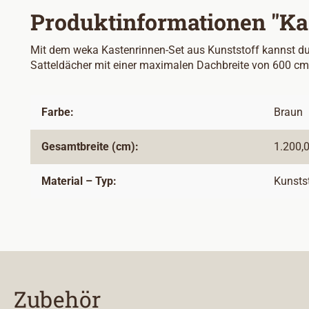
Produktinformationen "Ka
Mit dem weka Kastenrinnen-Set aus Kunststoff kannst du
Satteldächer mit einer maximalen Dachbreite von 600 cm
Farbe:
Braun
Gesamtbreite (cm):
1.200,
Material – Typ:
Kunsts
Zubehör