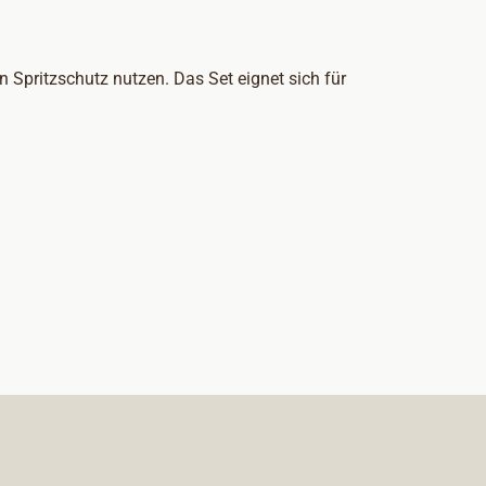
Spritzschutz nutzen. Das Set eignet sich für