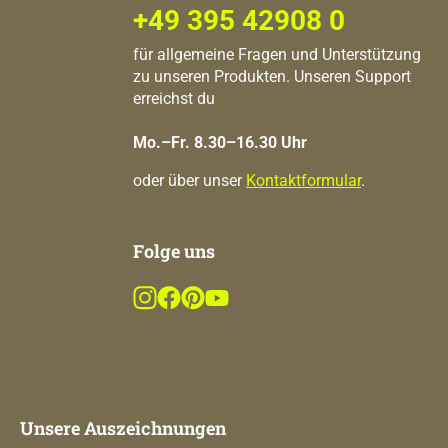
+49 395 42908 0
für allgemeine Fragen und Unterstützung
zu unseren Produkten. Unseren Support
erreichst du
Mo.–Fr. 8.30–16.30 Uhr
oder über unser
Kontaktformular
.
Folge uns
Unsere Auszeichnungen