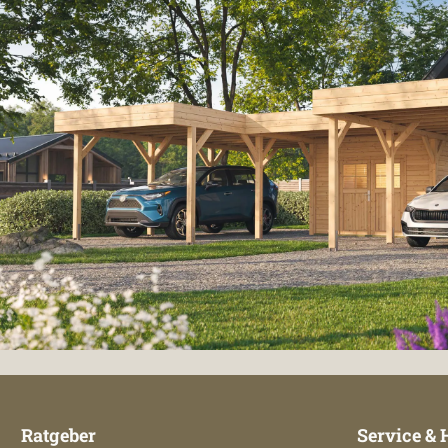
Ratgeber
Service & 