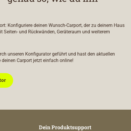
port: Konfiguriere deinen Wunsch-Carport, der zu deinem Haus
it Seiten- und Rückwänden, Geräteraum und weiterem
durch unseren Konfigurator geführt und hast den aktuellen
e deinen Carport jetzt einfach online!
tor
Dein Produktsupport