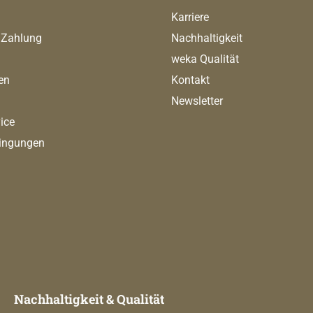
Karriere
 Zahlung
Nachhaltigkeit
weka Qualität
en
Kontakt
Newsletter
ice
ingungen
Nachhaltigkeit & Qualität