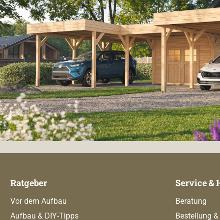
Ratgeber
Service & 
Vor dem Aufbau
Beratung
Aufbau & DIY-Tipps
Bestellung &