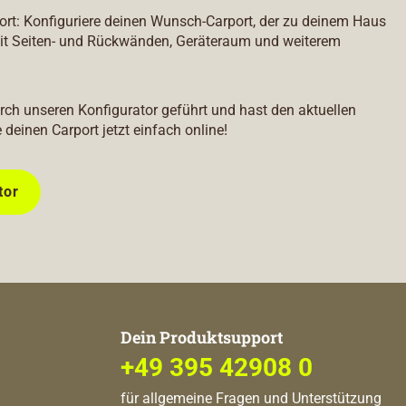
port: Konfiguriere deinen Wunsch-Carport, der zu deinem Haus
it Seiten- und Rückwänden, Geräteraum und weiterem
durch unseren Konfigurator geführt und hast den aktuellen
e deinen Carport jetzt einfach online!
tor
Dein Produktsupport
+49 395 42908 0
für allgemeine Fragen und Unterstützung