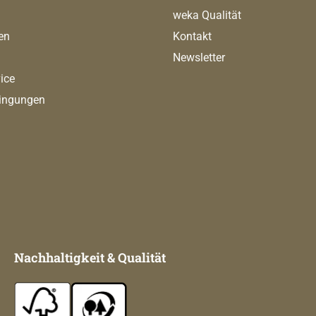
weka Qualität
en
Kontakt
Newsletter
ice
ingungen
Nachhaltigkeit & Qualität