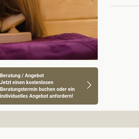
Beratung / Angebot
Jetzt einen kostenlosen
Beratungstermin buchen oder ein
individuelles Angebot anfordern!