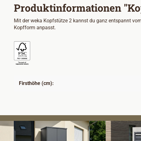
Produktinformationen "Kop
Mit der weka Kopfstütze 2 kannst du ganz entspannt vom A
Kopfform anpasst.
Firsthöhe (cm):