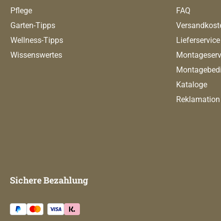
Pflege
FAQ
Garten-Tipps
Versandkost
Wellness-Tipps
Lieferservice
Wissenswertes
Montageserv
Montagebed
Kataloge
Reklamation
Sichere Bezahlung