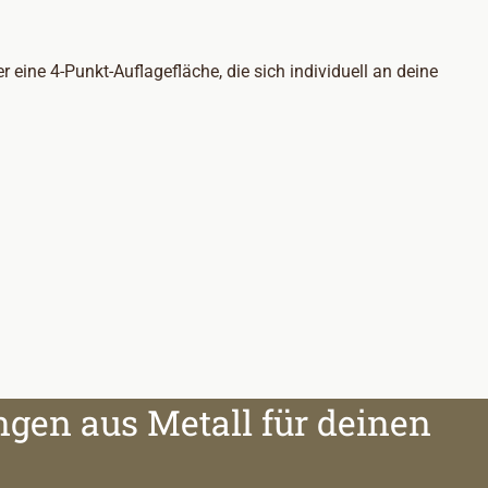
eine 4-Punkt-Auflagefläche, die sich individuell an deine
ngen aus Metall für deinen