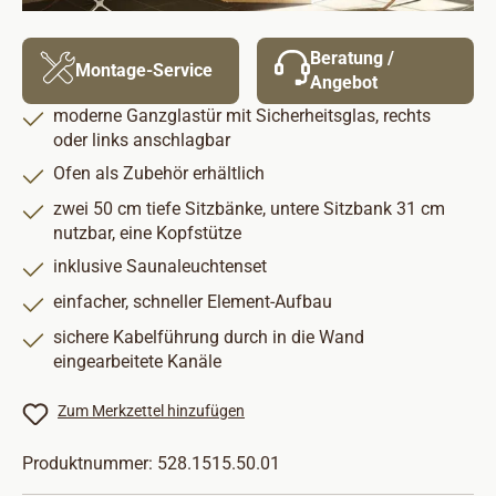
Beratung /
Montage-Service
Angebot
moderne Ganzglastür mit Sicherheitsglas, rechts
oder links anschlagbar
Ofen als Zubehör erhältlich
zwei 50 cm tiefe Sitzbänke, untere Sitzbank 31 cm
nutzbar, eine Kopfstütze
inklusive Saunaleuchtenset
einfacher, schneller Element-Aufbau
sichere Kabelführung durch in die Wand
eingearbeitete Kanäle
Zum Merkzettel hinzufügen
Produktnummer:
528.1515.50.01