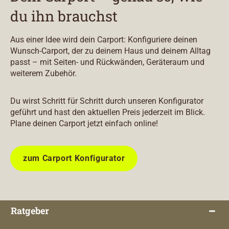
du ihn brauchst
Aus einer Idee wird dein Carport: Konfiguriere deinen
Wunsch-Carport, der zu deinem Haus und deinem Alltag
passt – mit Seiten- und Rückwänden, Geräteraum und
weiterem Zubehör.
Du wirst Schritt für Schritt durch unseren Konfigurator
geführt und hast den aktuellen Preis jederzeit im Blick.
Plane deinen Carport jetzt einfach online!
zum Carport Konfigurator
Ratgeber