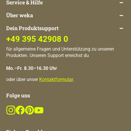
Service & Hilfe
Über weka
Dein Produktsupport
+49 395 42908 0
für allgemeine Fragen und Unterstützung zu unseren
Produkten. Unseren Support erreichst du
Mo.–Fr. 8.30–16.30 Uhr
oder über unser
Kontaktformular
.
Folge uns