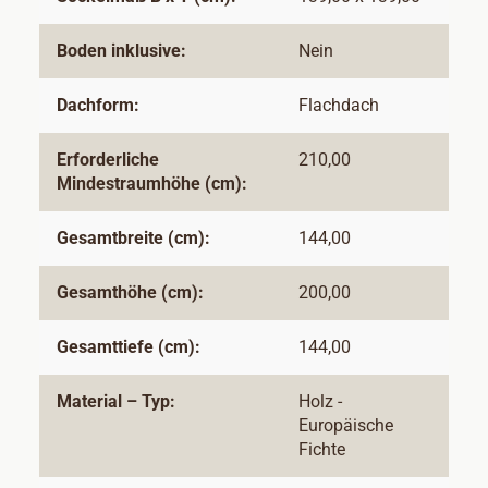
Boden inklusive:
Nein
Dachform:
Flachdach
Erforderliche
210,00
Mindestraumhöhe (cm):
Gesamtbreite (cm):
144,00
Gesamthöhe (cm):
200,00
Gesamttiefe (cm):
144,00
Material – Typ:
Holz -
Europäische
Fichte