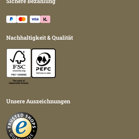
Sichere Bezahlung
Nachhaltigkeit & Qualität
Unsere Auszeichnungen