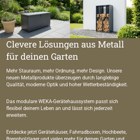
Clevere Lösungen aus Metall
für deinen Garten
Mehr Stauraum, mehr Ordnung, mehr Design. Unsere
neuen Metallprodukte überzeugen durch langlebige
Qualität, moderne Optik und hoher Wetterbeständigkeit.
Das modulare WEKA-Gerätehaussystem passt sich
flexibel deinem Leben an und lässt sich jederzeit
erweitern.
Entdecke jetzt Gerätehäuser, Fahrradboxen, Hochbeete,
Brennholzlager und vieles mehr für deinen Garten und