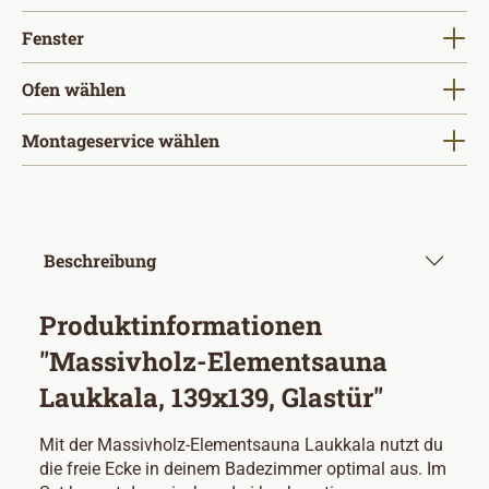
auswählen
Fenster
Ofen wählen
Montageservice wählen
Beschreibung
Produktinformationen
"Massivholz-Elementsauna
Laukkala, 139x139, Glastür"
Mit der Massivholz-Elementsauna Laukkala nutzt du
die freie Ecke in deinem Badezimmer optimal aus. Im