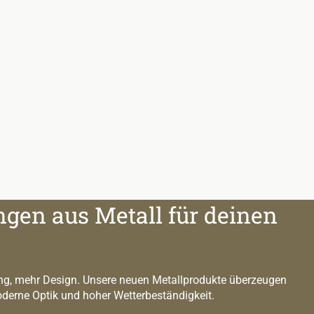
ngen aus Metall für deinen
g, mehr Design. Unsere neuen Metallprodukte überzeugen
oderne Optik und hoher Wetterbeständigkeit.