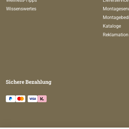
Wellness-Tipps
Lieferservice
Wissenswertes
Montageserv
Montagebed
Kataloge
Reklamation
Sichere Bezahlung