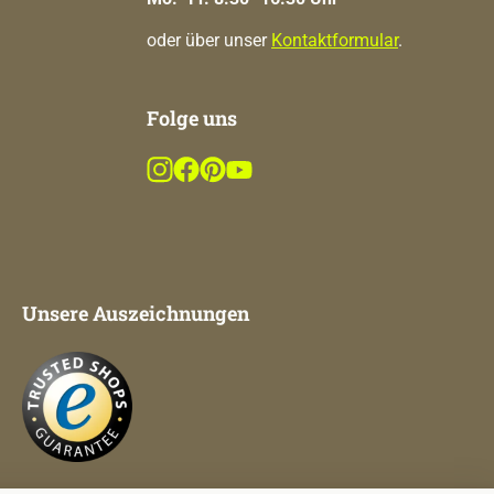
oder über unser
Kontaktformular
.
Folge uns
Unsere Auszeichnungen