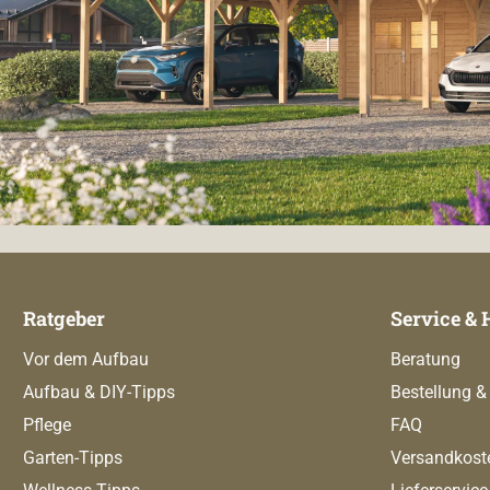
Ratgeber
Service & 
Vor dem Aufbau
Beratung
Aufbau & DIY-Tipps
Bestellung &
Pflege
FAQ
Garten-Tipps
Versandkost