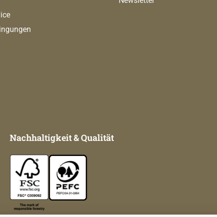
Newsletter
ice
ingungen
Nachhaltigkeit & Qualität