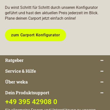
Du wirst Schritt für Schritt durch unseren Konfigurator
geführt und hast den aktuellen Preis jederzeit im Blick.
Plane deinen Carport jetzt einfach online!
zum Carport Konfigurator
Ratgeber
Service & Hilfe
Über weka
Dein Produktsupport
+49 395 42908 0