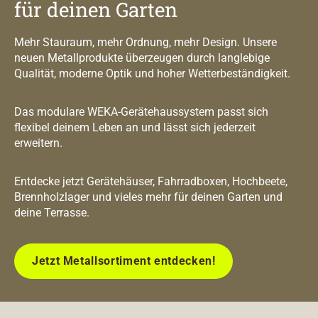
für deinen Garten
Mehr Stauraum, mehr Ordnung, mehr Design. Unsere
neuen Metallprodukte überzeugen durch langlebige
Qualität, moderne Optik und hoher Wetterbeständigkeit.
Das modulare WEKA-Gerätehaussystem passt sich
flexibel deinem Leben an und lässt sich jederzeit
erweitern.
Entdecke jetzt Gerätehäuser, Fahrradboxen, Hochbeete,
Brennholzlager und vieles mehr für deinen Garten und
deine Terrasse.
Jetzt Metallsortiment entdecken!