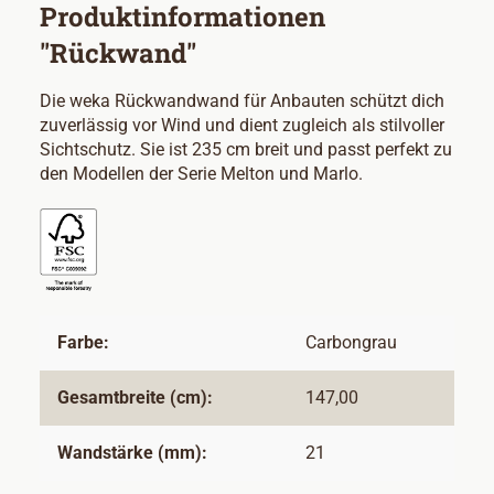
Produktinformationen
"Rückwand"
Die weka Rückwandwand für Anbauten schützt dich
zuverlässig vor Wind und dient zugleich als stilvoller
Sichtschutz. Sie ist 235 cm breit und passt perfekt zu
den Modellen der Serie Melton und Marlo.
Farbe:
Carbongrau
Gesamtbreite (cm):
147,00
Wandstärke (mm):
21