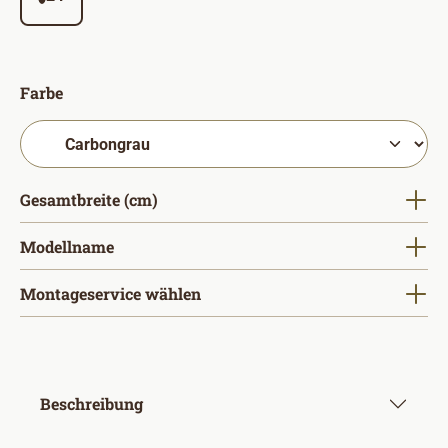
auswählen
Farbe
auswählen
Gesamtbreite (cm)
auswählen
Modellname
Montageservice wählen
Beschreibung