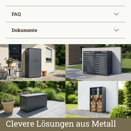
FAQ
Dokumente
Clevere Lösungen aus Metall