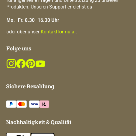
für allgemeine Fragen und Unterstützung zu unseren
Produkten. Unseren Support erreichst du
Mo.–Fr. 8.30–16.30 Uhr
oder über unser
Kontaktformular
.
Folge uns
Sichere Bezahlung
Nachhaltigkeit & Qualität