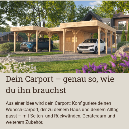
Dein Carport – genau so, wie
du ihn brauchst
Aus einer Idee wird dein Carport: Konfiguriere deinen
Wunsch-Carport, der zu deinem Haus und deinem Alltag
passt – mit Seiten- und Rückwänden, Geräteraum und
weiterem Zubehör.