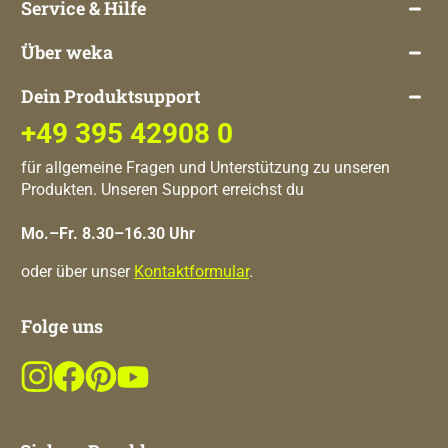
Service & Hilfe
Über weka
Dein Produktsupport
+49 395 42908 0
für allgemeine Fragen und Unterstützung zu unseren
Produkten. Unseren Support erreichst du
Mo.–Fr. 8.30–16.30 Uhr
oder über unser
Kontaktformular
.
Folge uns