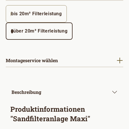
bis 20m³ Filterleistung
über 20m³ Filterleistung
Montageservice wählen
Beschreibung
Produktinformationen
"Sandfilteranlage Maxi"