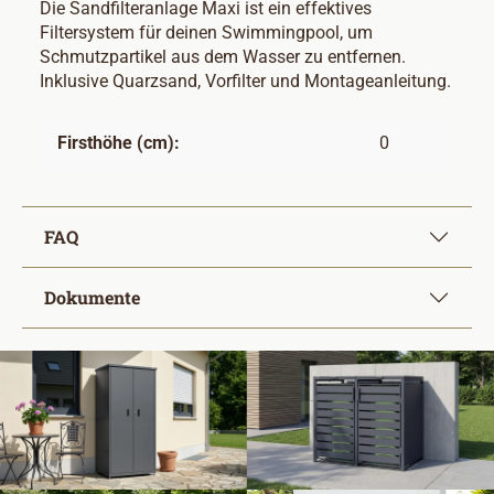
Die Sandfilteranlage Maxi ist ein effektives
Filtersystem für deinen Swimmingpool, um
Schmutzpartikel aus dem Wasser zu entfernen.
Inklusive Quarzsand, Vorfilter und Montageanleitung.
Firsthöhe (cm):
0
FAQ
Dokumente