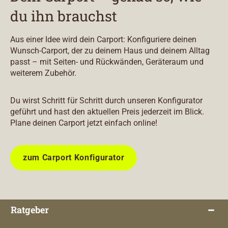
du ihn brauchst
Aus einer Idee wird dein Carport: Konfiguriere deinen
Wunsch-Carport, der zu deinem Haus und deinem Alltag
passt – mit Seiten- und Rückwänden, Geräteraum und
weiterem Zubehör.
Du wirst Schritt für Schritt durch unseren Konfigurator
geführt und hast den aktuellen Preis jederzeit im Blick.
Plane deinen Carport jetzt einfach online!
zum Carport Konfigurator
Ratgeber