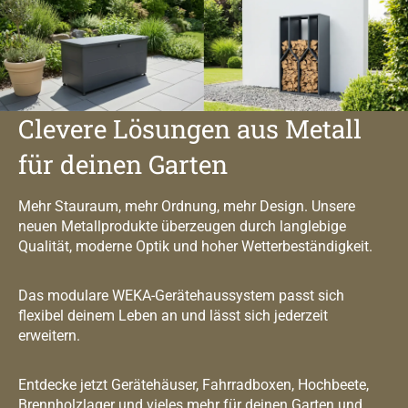
Clevere Lösungen aus Metall
für deinen Garten
Mehr Stauraum, mehr Ordnung, mehr Design. Unsere
neuen Metallprodukte überzeugen durch langlebige
Qualität, moderne Optik und hoher Wetterbeständigkeit.
Das modulare WEKA-Gerätehaussystem passt sich
flexibel deinem Leben an und lässt sich jederzeit
erweitern.
Entdecke jetzt Gerätehäuser, Fahrradboxen, Hochbeete,
Brennholzlager und vieles mehr für deinen Garten und