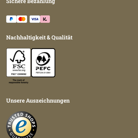
Sichere Bezahlung
Nachhaltigkeit & Qualität
Unsere Auszeichnungen