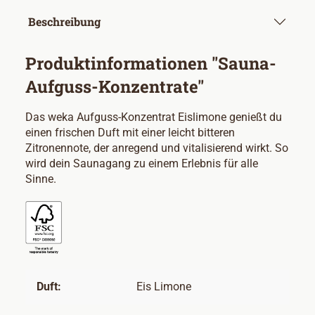
Beschreibung
Produktinformationen "Sauna-
Aufguss-Konzentrate"
Das weka Aufguss-Konzentrat Eislimone genießt du
einen frischen Duft mit einer leicht bitteren
Zitronennote, der anregend und vitalisierend wirkt. So
wird dein Saunagang zu einem Erlebnis für alle
Sinne.
Duft:
Eis Limone