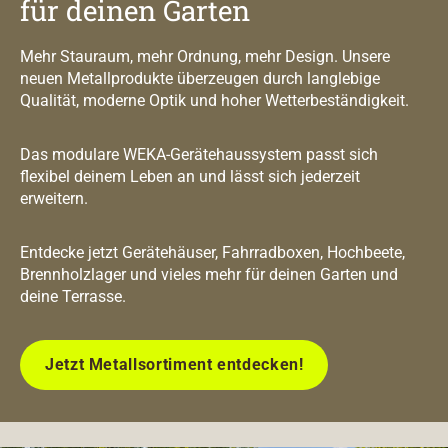
für deinen Garten
Mehr Stauraum, mehr Ordnung, mehr Design. Unsere
neuen Metallprodukte überzeugen durch langlebige
Qualität, moderne Optik und hoher Wetterbeständigkeit.
Das modulare WEKA-Gerätehaussystem passt sich
flexibel deinem Leben an und lässt sich jederzeit
erweitern.
Entdecke jetzt Gerätehäuser, Fahrradboxen, Hochbeete,
Brennholzlager und vieles mehr für deinen Garten und
deine Terrasse.
Jetzt Metallsortiment entdecken!