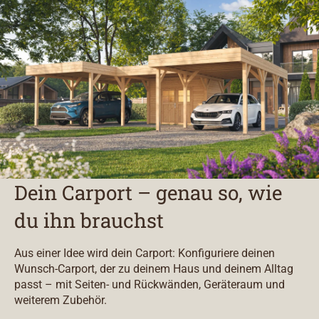
Dein Carport – genau so, wie
du ihn brauchst
Aus einer Idee wird dein Carport: Konfiguriere deinen
Wunsch-Carport, der zu deinem Haus und deinem Alltag
passt – mit Seiten- und Rückwänden, Geräteraum und
weiterem Zubehör.