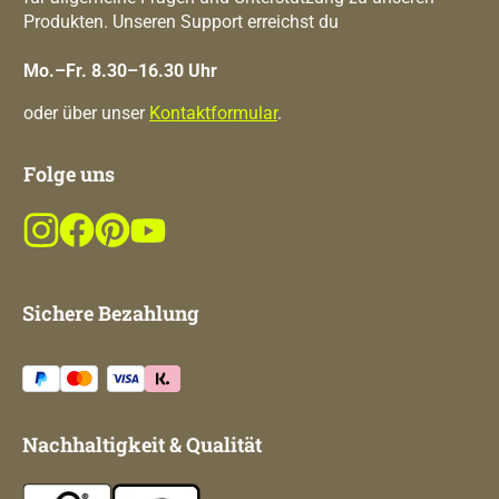
Produkten. Unseren Support erreichst du
Mo.–Fr. 8.30–16.30 Uhr
oder über unser
Kontaktformular
.
Folge uns
Sichere Bezahlung
Nachhaltigkeit & Qualität