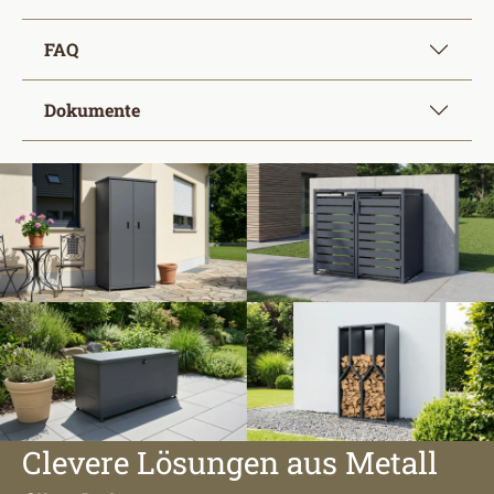
FAQ
Dokumente
Clevere Lösungen aus Metall