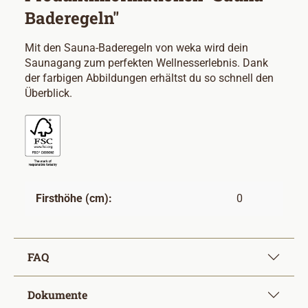
Baderegeln"
Mit den Sauna-Baderegeln von weka wird dein
Saunagang zum perfekten Wellnesserlebnis. Dank
der farbigen Abbildungen erhältst du so schnell den
Überblick.
Firsthöhe (cm):
0
FAQ
Dokumente