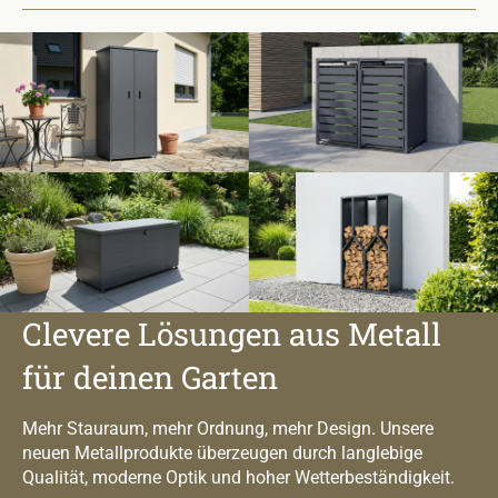
Clevere Lösungen aus Metall
für deinen Garten
Mehr Stauraum, mehr Ordnung, mehr Design. Unsere
neuen Metallprodukte überzeugen durch langlebige
Qualität, moderne Optik und hoher Wetterbeständigkeit.