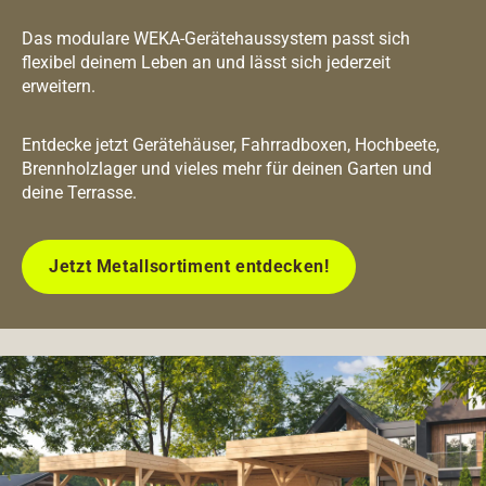
Das modulare WEKA-Gerätehaussystem passt sich
flexibel deinem Leben an und lässt sich jederzeit
erweitern.
Entdecke jetzt Gerätehäuser, Fahrradboxen, Hochbeete,
Brennholzlager und vieles mehr für deinen Garten und
deine Terrasse.
Jetzt Metallsortiment entdecken!