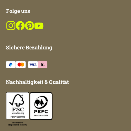
Folge uns
Sichere Bezahlung
Nachhaltigkeit & Qualität