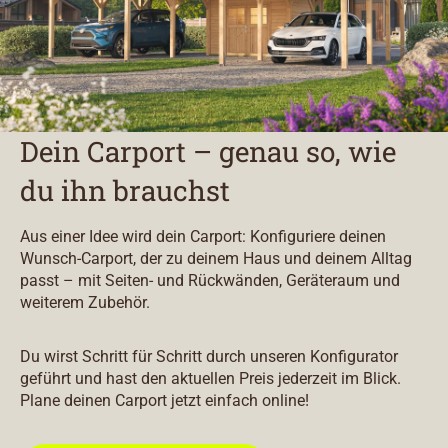
Dein Carport – genau so, wie
du ihn brauchst
Aus einer Idee wird dein Carport: Konfiguriere deinen
Wunsch-Carport, der zu deinem Haus und deinem Alltag
passt – mit Seiten- und Rückwänden, Geräteraum und
weiterem Zubehör.
Du wirst Schritt für Schritt durch unseren Konfigurator
geführt und hast den aktuellen Preis jederzeit im Blick.
Plane deinen Carport jetzt einfach online!