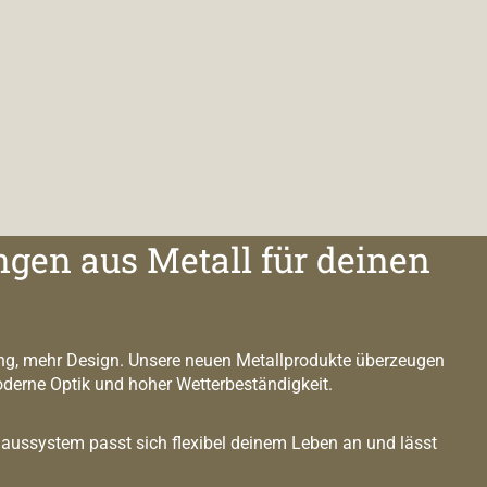
ngen aus Metall für deinen
g, mehr Design. Unsere neuen Metallprodukte überzeugen
oderne Optik und hoher Wetterbeständigkeit.
ussystem passt sich flexibel deinem Leben an und lässt