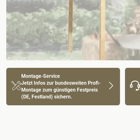
Montage-Service
Jetzt Infos zur bundesweiten Profi-
Montage zum günstigen Festpreis
(DE, Festland) sichern.