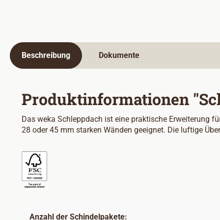
Beschreibung
Dokumente
Produktinformationen "Sc
Das weka Schleppdach ist eine praktische Erweiterung für
28 oder 45 mm starken Wänden geeignet. Die luftige Überd
Anzahl der Schindelpakete: