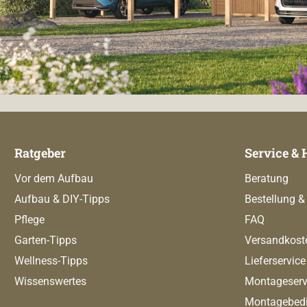
Ratgeber
Service & 
Vor dem Aufbau
Beratung
Aufbau & DIY-Tipps
Bestellung &
Pflege
FAQ
Garten-Tipps
Versandkost
Wellness-Tipps
Lieferservice
Wissenswertes
Montageserv
Montagebed