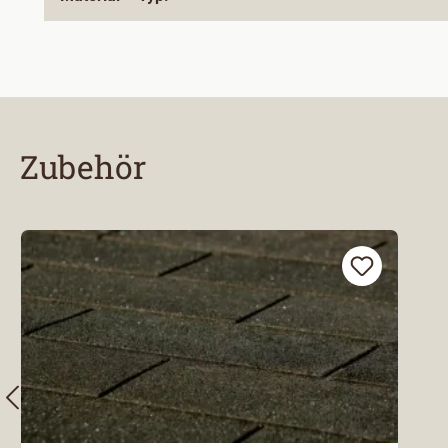
Zubehör
Produktgalerie überspringen