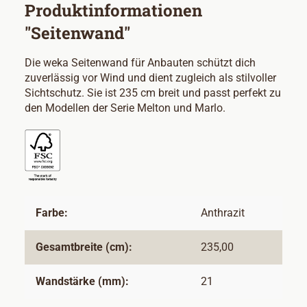
Produktinformationen
"Seitenwand"
Die weka Seitenwand für Anbauten schützt dich
zuverlässig vor Wind und dient zugleich als stilvoller
Sichtschutz. Sie ist 235 cm breit und passt perfekt zu
den Modellen der Serie Melton und Marlo.
Farbe:
Anthrazit
Gesamtbreite (cm):
235,00
Wandstärke (mm):
21