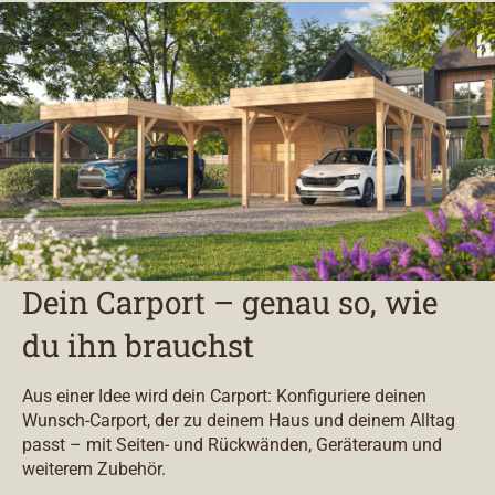
Dein Carport – genau so, wie
du ihn brauchst
Aus einer Idee wird dein Carport: Konfiguriere deinen
Wunsch-Carport, der zu deinem Haus und deinem Alltag
passt – mit Seiten- und Rückwänden, Geräteraum und
weiterem Zubehör.