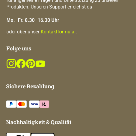
für allgemeine Fragen und Unterstützung zu unseren
Produkten. Unseren Support erreichst du
Mo.–Fr. 8.30–16.30 Uhr
oder über unser
Kontaktformular
.
Folge uns
Sichere Bezahlung
Nachhaltigkeit & Qualität