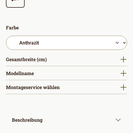
auswählen
Farbe
auswählen
Gesamtbreite (cm)
auswählen
Modellname
Montageservice wählen
Beschreibung