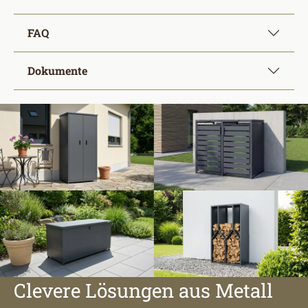
FAQ
Dokumente
Clevere Lösungen aus Metall