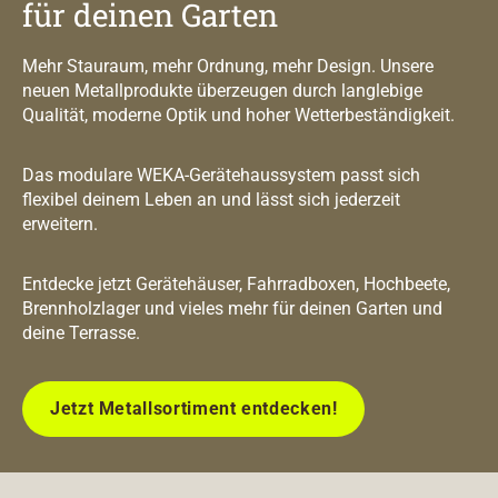
für deinen Garten
Mehr Stauraum, mehr Ordnung, mehr Design. Unsere
neuen Metallprodukte überzeugen durch langlebige
Qualität, moderne Optik und hoher Wetterbeständigkeit.
Das modulare WEKA-Gerätehaussystem passt sich
flexibel deinem Leben an und lässt sich jederzeit
erweitern.
Entdecke jetzt Gerätehäuser, Fahrradboxen, Hochbeete,
Brennholzlager und vieles mehr für deinen Garten und
deine Terrasse.
Jetzt Metallsortiment entdecken!