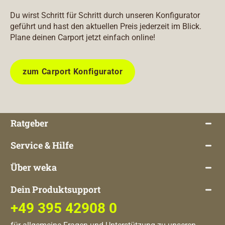
Du wirst Schritt für Schritt durch unseren Konfigurator
geführt und hast den aktuellen Preis jederzeit im Blick.
Plane deinen Carport jetzt einfach online!
zum Carport Konfigurator
Ratgeber
Service & Hilfe
Über weka
Dein Produktsupport
+49 395 42908 0